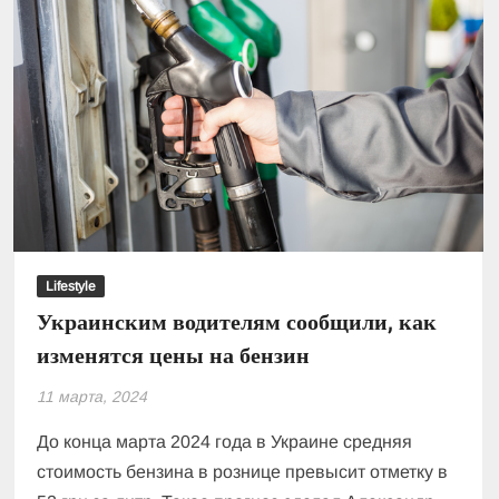
Lifestyle
Украинским водителям сообщили, как
изменятся цены на бензин
11 марта, 2024
До конца марта 2024 года в Украине средняя
стоимость бензина в рознице превысит отметку в