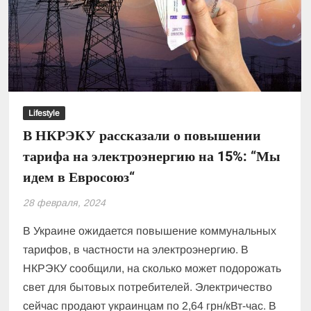
Lifestyle
В НКРЭКУ рассказали о повышении
тарифа на электроэнергию на 15%: “Мы
идем в Евросоюз“
28 февраля, 2024
В Украине ожидается повышение коммунальных
тарифов, в частности на электроэнергию. В
НКРЭКУ сообщили, на сколько может подорожать
свет для бытовых потребителей. Электричество
сейчас продают украинцам по 2,64 грн/кВт-час. В