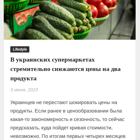
Lifestyle
В украинских супермаркетах
стремительно снижаются цены на два
продукта
5 июня, 2023
Украинцев не перестают шокировать цены на
продукты. Если ранее в ценообразовании была
какая-то закономерность и сезонность, то сейчас
предсказать, куда пойдет кривая стоимости,
невозможно. По итогам первых четырех месяцев