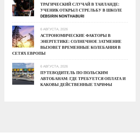
ТРАГИЧЕСКИЙ СЛУЧАЙ В ТАИЛАНДЕ:
УЧЕНИК ОТКРЫЛ СТРЕЛЬБУ В ШКОЛЕ
DEBSIRIN NONTHABURI
6 АВГУСТА, 2026
АСТРОНОМИЧЕСКИЕ ФАКТОРЫ В
ЭНЕРГЕТИКЕ: СОЛНЕЧНОЕ ЗАТМЕНИЕ
ВЫЗОВЕТ ВРЕМЕННЫЕ КОЛЕБАНИЯ В
СЕТЯХ ЕВРОПЫ
6 АВГУСТА, 2026
ПУТЕВОДИТЕЛЬ ПО ПОЛЬСКИМ
АВТОБАНАМ: ГДЕ ТРЕБУЕТСЯ ОПЛАТА И
КАКОВЫ ДЕЙСТВЕННЫЕ ТАРИФЫ