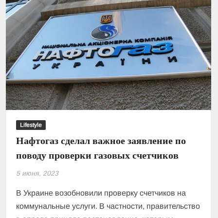
Lifestyle
Нафтогаз сделал важное заявление по
поводу проверки газовых счетчиков
5 июня, 2023
В Украине возобновили проверку счетчиков на
коммунальные услуги. В частности, правительство