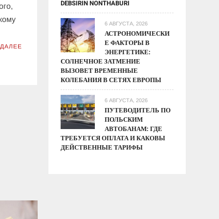
DEBSIRIN NONTHABURI
ого,
акому
6 АВГУСТА, 2026
АСТРОНОМИЧЕСКИ
Е ФАКТОРЫ В
 ДАЛЕЕ
ЭНЕРГЕТИКЕ:
СОЛНЕЧНОЕ ЗАТМЕНИЕ
ВЫЗОВЕТ ВРЕМЕННЫЕ
КОЛЕБАНИЯ В СЕТЯХ ЕВРОПЫ
6 АВГУСТА, 2026
ПУТЕВОДИТЕЛЬ ПО
ПОЛЬСКИМ
АВТОБАНАМ: ГДЕ
ТРЕБУЕТСЯ ОПЛАТА И КАКОВЫ
ДЕЙСТВЕННЫЕ ТАРИФЫ