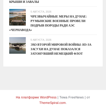
КРЫШИ И ЗАВАЛЫ
5 АВГУСТА, 2026
ЧРЕЗВЫЧАЙНЫЕ МЕРЫ НА ДУНАЕ:
РУМЫНСКИЕ ВОЕННЫЕ ПРОВЕЛИ
ПОДРЫВ ПОРОДЫ РАДИ АЭС
«ЧЕРНАВОДА»
5 АВГУСТА, 2026
ЭХО ВТОРОЙ МИРОВОЙ ВОЙНЫ: ИЗ-ЗА
ЗАСУХИ НА ДУНАЕ ПОКАЗАЛСЯ
ЗАТОНУВШИЙ НЕМЕЦКИЙ ФЛОТ
На платформе WordPress
|
Тема FreeNews
|
от
ThemeSpiral.com
.