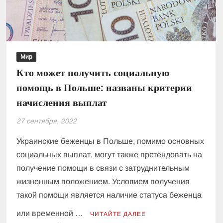
газа
Мир
Кто может получить социальную
помощь в Польше: названы критерии
начисления выплат
27 сентября, 2022
Украинские беженцы в Польше, помимо основных
социальных выплат, могут также претендовать на
получение помощи в связи с затруднительным
жизненным положением. Условием получения
такой помощи является наличие статуса беженца
или временной …
ЧИТАЙТЕ ДАЛЕЕ