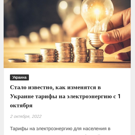
Украина
Стало известно, как изменятся в
Украине тарифы на электроэнергию с 1
октября
2 октября, 2022
Тарифы на электроэнергию для населения в