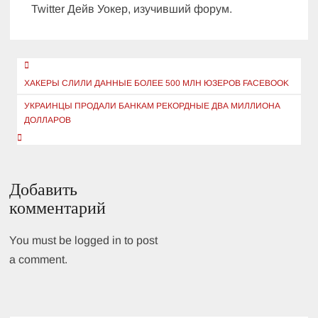
Twitter Дейв Уокер, изучивший форум.
Навигация
по
ХАКЕРЫ СЛИЛИ ДАННЫЕ БОЛЕЕ 500 МЛН ЮЗЕРОВ FACEBOOK
записям
УКРАИНЦЫ ПРОДАЛИ БАНКАМ РЕКОРДНЫЕ ДВА МИЛЛИОНА
ДОЛЛАРОВ
Добавить
комментарий
You must be logged in to post
a comment.