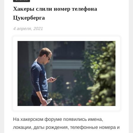
Хакеры слили номер телефона
Цукерберга
4 апреля, 2021
На хакерском форуме появились имена,
локации, даты рождения, телефонные номера и