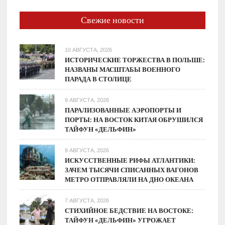
Свежие новости
10 АВГУСТА, 2026
ИСТОРИЧЕСКИЕ ТОРЖЕСТВА В ПОЛЬШЕ:
НАЗВАНЫ МАСШТАБЫ ВОЕННОГО
ПАРАДА В СТОЛИЦЕ
9 АВГУСТА, 2026
ПАРАЛИЗОВАННЫЕ АЭРОПОРТЫ И
ПОРТЫ: НА ВОСТОК КИТАЯ ОБРУШИЛСЯ
ТАЙФУН «ДЕЛЬФИН»
9 АВГУСТА, 2026
ИСКУССТВЕННЫЕ РИФЫ АТЛАНТИКИ:
ЗАЧЕМ ТЫСЯЧИ СПИСАННЫХ ВАГОНОВ
МЕТРО ОТПРАВЛЯЛИ НА ДНО ОКЕАНА
7 АВГУСТА, 2026
СТИХИЙНОЕ БЕДСТВИЕ НА ВОСТОКЕ:
ТАЙФУН «ДЕЛЬФИН» УГРОЖАЕТ