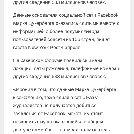
другие сведения 533 миллионов человек.
Данные основателя социальной сети Facebook
Марка Цукерберга оказались слитыми вместе с
информацией о более полумиллиарда
пользователей соцсети из 106 стран, пишет
газета New York Post 4 апреля.
На хакерском форуме появились имена,
локации, даты рождения, телефонные номера и
другие сведения 533 миллионов человек.
«Ирония в том, что данные Марка Цукерберга,
к сожалению, тоже слили в сеть. Раз у
журналистов не получается добиться
заявления от Facebook, может, им стоит
позвонить ему на оказавшийся в общем
доступе номер?», — написал пользователь