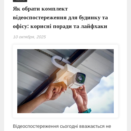
Як обрати комплект
відеоспостереження для будинку та
офісу: корисні поради та лайфхаки
10 октября, 2025
Відеоспостереження сьогодні вважається не