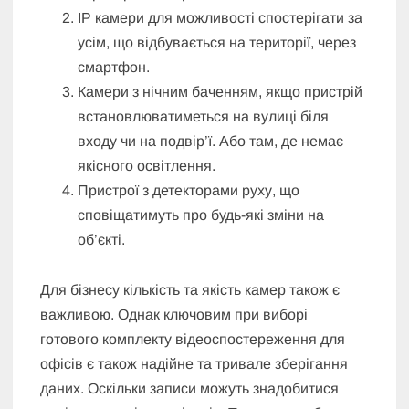
IP камери для можливості спостерігати за
усім, що відбувається на території, через
смартфон.
Камери з нічним баченням, якщо пристрій
встановлюватиметься на вулиці біля
входу чи на подвір’ї. Або там, де немає
якісного освітлення.
Пристрої з детекторами руху, що
сповіщатимуть про будь-які зміни на
об’єкті.
Для бізнесу кількість та якість камер також є
важливою. Однак ключовим при виборі
готового комплекту відеоспостереження для
офісів є також надійне та тривале зберігання
даних. Оскільки записи можуть знадобитися