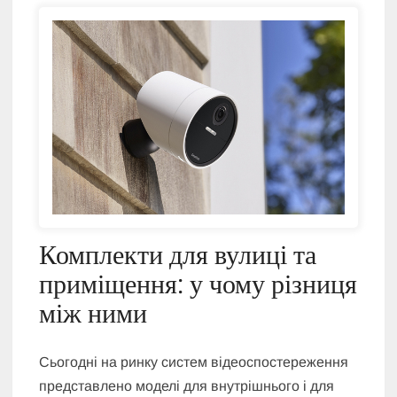
Комплекти для вулиці та
приміщення: у чому різниця
між ними
Сьогодні на ринку систем відеоспостереження
представлено моделі для внутрішнього і для