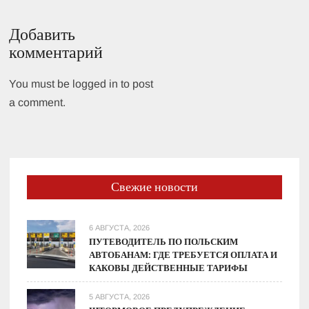
Добавить
комментарий
You must be logged in to post
a comment.
Свежие новости
6 АВГУСТА, 2026
ПУТЕВОДИТЕЛЬ ПО ПОЛЬСКИМ
АВТОБАНАМ: ГДЕ ТРЕБУЕТСЯ ОПЛАТА И
КАКОВЫ ДЕЙСТВЕННЫЕ ТАРИФЫ
5 АВГУСТА, 2026