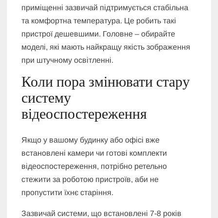
приміщенні зазвичай підтримується стабільна
та комфортна температура. Це робить такі
пристрої дешевшими. Головне – обирайте
моделі, які мають найкращу якість зображення
при штучному освітленні.
Коли пора змінювати стару
систему
відеоспостереження
Якщо у вашому будинку або офісі вже
встановлені камери чи готові комплекти
відеоспостереження, потрібно ретельно
стежити за роботою пристроїв, аби не
пропустити їхнє старіння.
Зазвичай системи, що встановлені 7-8 років