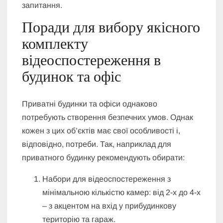
запитання.
Поради для вибору якісного
комплекту
відеоспостереження в
будинок та офіс
Приватні будинки та офіси однаково
потребують створення безпечних умов. Однак
кожен з цих об’єктів має свої особливості і,
відповідно, потреби. Так, наприклад для
приватного будинку рекомендують обирати:
Набори для відеоспостереження з
мінімальною кількістю камер: від 2-х до 4-х
– з акцентом на вхід у прибудинкову
територію та гараж.