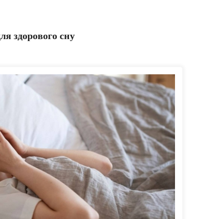
ля здорового сну