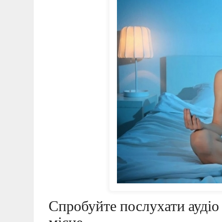
Спробуйте послухати аудіо 