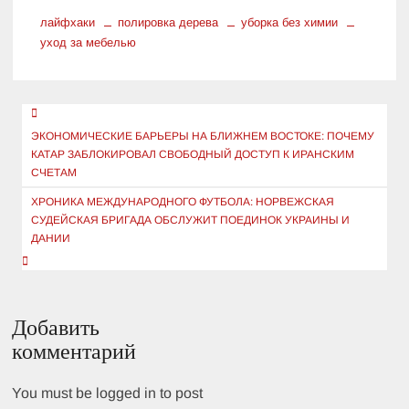
лайфхаки
полировка дерева
уборка без химии
уход за мебелью
Навигация
по
ЭКОНОМИЧЕСКИЕ БАРЬЕРЫ НА БЛИЖНЕМ ВОСТОКЕ: ПОЧЕМУ
КАТАР ЗАБЛОКИРОВАЛ СВОБОДНЫЙ ДОСТУП К ИРАНСКИМ
записям
СЧЕТАМ
ХРОНИКА МЕЖДУНАРОДНОГО ФУТБОЛА: НОРВЕЖСКАЯ
СУДЕЙСКАЯ БРИГАДА ОБСЛУЖИТ ПОЕДИНОК УКРАИНЫ И
ДАНИИ
Добавить
комментарий
You must be logged in to post