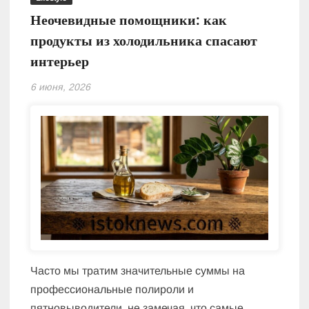
Неочевидные помощники: как
продукты из холодильника спасают
интерьер
6 июня, 2026
Часто мы тратим значительные суммы на
профессиональные полироли и
пятновыводители, не замечая, что самые