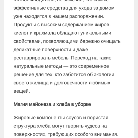
эффективные средства для ухода за домом
уже находятся в нашем распоряжении.
Продукты с высоким содержанием жиров,
кислот и крахмала обладают уникальными
свойствами, позволяющими бережно очищать
деликатные поверхности и даже
реставрировать мебель. Переход на такие
натуральные методы — это современное
решение для тех, кто заботится об экологии
своего жилища и долговечности любимых
вещей.
Магия майонеза и хлеба в уборке
Жировые компоненты соусов и пористая
структура хлеба могут творить чудеса на
поверхностях, требующих особого внимания.