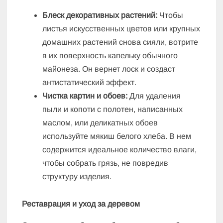
Блеск декоративных растений:
Чтобы
листья искусственных цветов или крупных
домашних растений снова сияли, вотрите
в их поверхность капельку обычного
майонеза. Он вернет лоск и создаст
антистатический эффект.
Чистка картин и обоев:
Для удаления
пыли и копоти с полотен, написанных
маслом, или деликатных обоев
используйте мякиш белого хлеба. В нем
содержится идеальное количество влаги,
чтобы собрать грязь, не повредив
структуру изделия.
Реставрация и уход за деревом