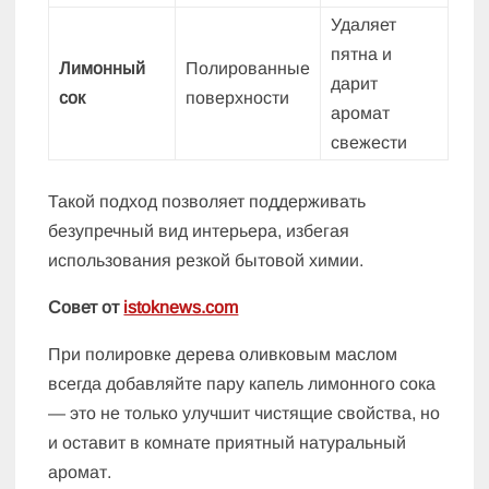
Удаляет
пятна и
Лимонный
Полированные
дарит
сок
поверхности
аромат
свежести
Такой подход позволяет поддерживать
безупречный вид интерьера, избегая
использования резкой бытовой химии.
Совет от
istoknews.com
При полировке дерева оливковым маслом
всегда добавляйте пару капель лимонного сока
— это не только улучшит чистящие свойства, но
и оставит в комнате приятный натуральный
аромат.