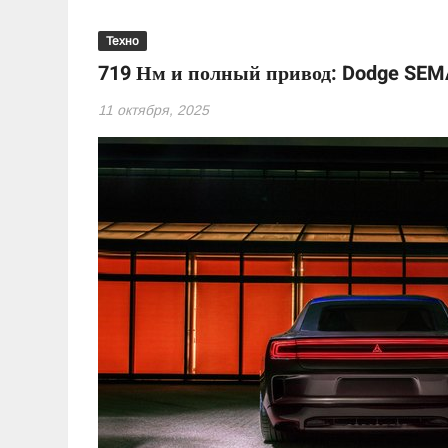
Техно
719 Нм и полный привод: Dodge SEMA
11 октября, 2025