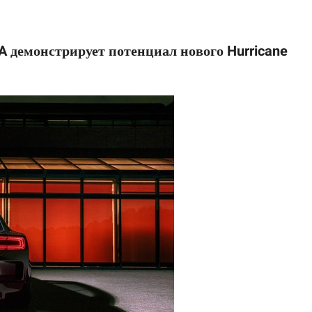
 демонстрирует потенциал нового Hurricane