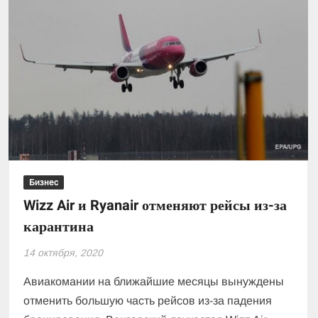
Бизнес
Wizz Air и Ryanair отменяют рейсы из-за
карантина
14 октября, 2020
Авиакомании на ближайшие месяцы вынуждены
отменить большую часть рейсов из-за падения