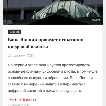
Бизнес
Банк Японии проведет испытания
цифровой валюты
11 октября, 2020
На первом этапе планируется протестировать
основные функции цифровой валюты, в том числе
способы ее выпуска и обращения. Банк Японии
заявил о намерении начать эксперименты с
цифровой валютой в начале следующего …
ЧИТАЙТЕ ДАЛЕЕ
к
Комментарий