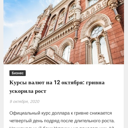
Бизнес
Курсы валют на 12 октября: гривна
ускорила рост
9 октября, 2020
Официальный курс доллара к гривне снижается
четвертый день подряд после длительного роста.