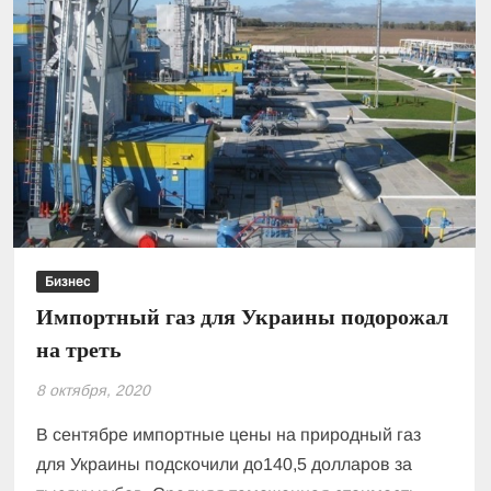
Бизнес
Импортный газ для Украины подорожал
на треть
8 октября, 2020
В сентябре импортные цены на природный газ
для Украины подскочили до140,5 долларов за