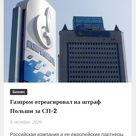
экспорт
электроэнергии
Бизнес
Газпром отреагировал на штраф
Польши за СП-2
6 октября, 2020
Российская компания и ее европейские партнеры