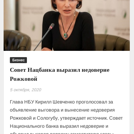
Бизнес
Совет Нацбанка выразил недоверие
Рожковой
5 октября, 2020
Глава НБУ Кирилл Шевченко проголосовал за
объявление выговора и вынесение недоверия
Рожковой и Сологубу, утверждает источник. Совет
Национального банка выразил недоверие и