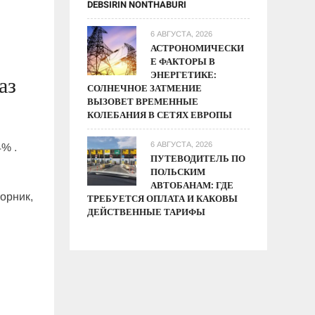
DEBSIRIN NONTHABURI
6 АВГУСТА, 2026
АСТРОНОМИЧЕСКИ
Е ФАКТОРЫ В
ЭНЕРГЕТИКЕ:
аз
СОЛНЕЧНОЕ ЗАТМЕНИЕ
ВЫЗОВЕТ ВРЕМЕННЫЕ
КОЛЕБАНИЯ В СЕТЯХ ЕВРОПЫ
6 АВГУСТА, 2026
% .
ПУТЕВОДИТЕЛЬ ПО
ПОЛЬСКИМ
АВТОБАНАМ: ГДЕ
орник,
ТРЕБУЕТСЯ ОПЛАТА И КАКОВЫ
ДЕЙСТВЕННЫЕ ТАРИФЫ