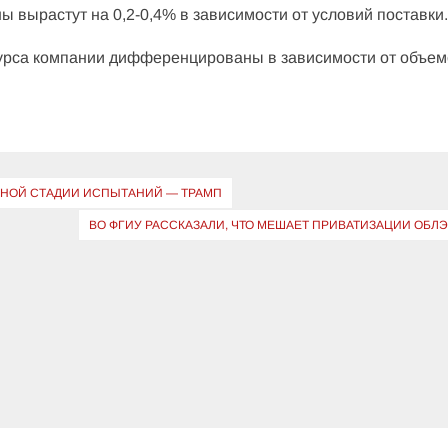
ы вырастут на 0,2-0,4% в зависимости от условий поставки
урса компании дифференцированы в зависимости от объе
ЛЬНОЙ СТАДИИ ИСПЫТАНИЙ — ТРАМП
ВО ФГИУ РАССКАЗАЛИ, ЧТО МЕШАЕТ ПРИВАТИЗАЦИИ ОБЛ