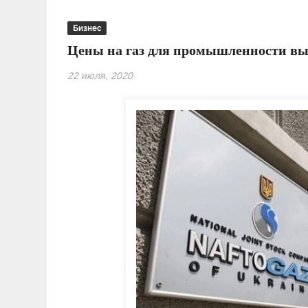
Бизнес
Цены на газ для промышленности выр
22 июля, 2020