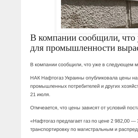
В компании сообщили, что 
для промышленности выраст
В компании сообщили, что уже в следующем м
НАК Нафтогаз Украины опубликовала цены на п
промышленных потребителей и других хозяйст
21 июля.
Отмчеается, что цены зависят от условий пост
«Нафтогаз предлагает газ по цене 2 982,00 — 3
транспортировку по магистральным и распре