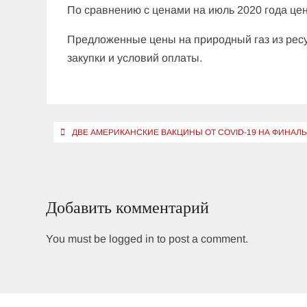
По сравнению с ценами на июль 2020 года цен
Предложенные цены на природный газ из рес
закупки и условий оплаты.
Навигация
ДВЕ АМЕРИКАНСКИЕ ВАКЦИНЫ ОТ COVID-19 НА ФИНА
по
записям
Добавить комментарий
You must be logged in to post a comment.