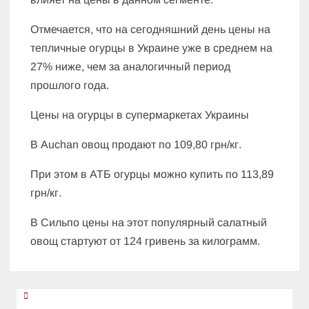
Отмечается, что на сегодняшний день цены на
тепличные огурцы в Украине уже в среднем на
27% ниже, чем за аналогичный период
прошлого года.
Цены на огурцы в супермаркетах Украины
В Auchan овощ продают по 109,80 грн/кг.
При этом в АТБ огурцы можно купить по 113,89
грн/кг.
В Сильпо цены на этот популярный салатный
овощ стартуют от 124 гривень за килограмм.
Навигация