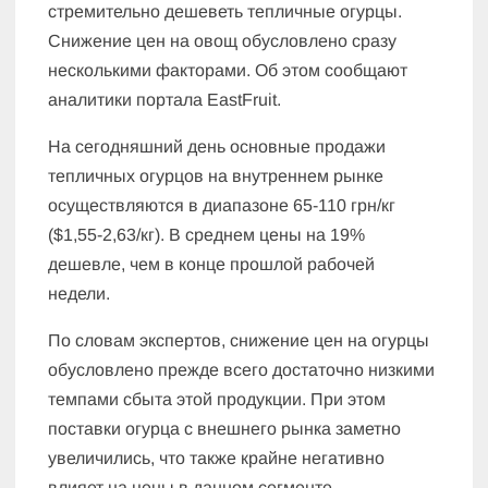
стремительно дешеветь тепличные огурцы.
Снижение цен на овощ обусловлено сразу
несколькими факторами. Об этом сообщают
аналитики портала EastFruit.
На сегодняшний день основные продажи
тепличных огурцов на внутреннем рынке
осуществляются в диапазоне 65-110 грн/кг
($1,55-2,63/кг). В среднем цены на 19%
дешевле, чем в конце прошлой рабочей
недели.
По словам экспертов, снижение цен на огурцы
обусловлено прежде всего достаточно низкими
темпами сбыта этой продукции. При этом
поставки огурца с внешнего рынка заметно
увеличились, что также крайне негативно
влияет на цены в данном сегменте.