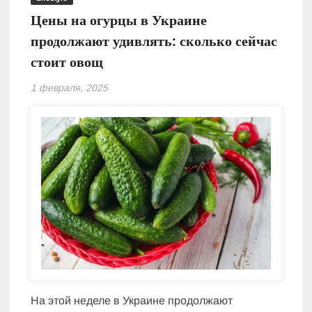
Цены на огурцы в Украине
продолжают удивлять: сколько сейчас
стоит овощ
1 февраля, 2025
На этой неделе в Украине продолжают