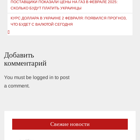
по
ПОСТАВЩИКИ ПОКАЗАЛИ ЦЕНЫ НА ГАЗ В ФЕВРАЛЕ 2025:
СКОЛЬКО БУДУТ ПЛАТИТЬ УКРАИНЦЫ
записям
КУРС ДОЛЛАРА В УКРАИНЕ 2 ФЕВРАЛЯ: ПОЯВИЛСЯ ПРОГНОЗ,
ЧТО БУДЕТ С ВАЛЮТОЙ СЕГОДНЯ
Добавить
комментарий
You must be logged in to post
a comment.
Свежие новости