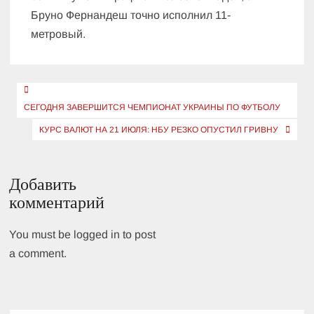
Бруно Фернандеш точно исполнил 11-
метровый.
Навигация
по
СЕГОДНЯ ЗАВЕРШИТСЯ ЧЕМПИОНАТ УКРАИНЫ ПО ФУТБОЛУ
записям
КУРС ВАЛЮТ НА 21 ИЮЛЯ: НБУ РЕЗКО ОПУСТИЛ ГРИВНУ
Добавить
комментарий
You must be logged in to post
a comment.