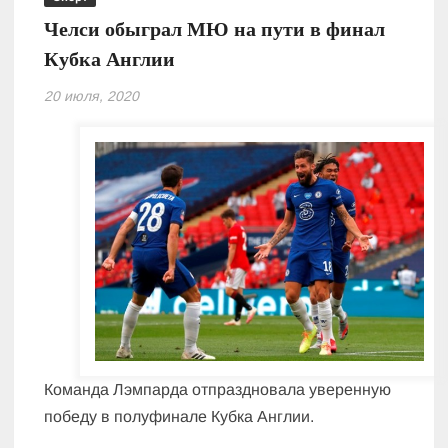
Челси обыграл МЮ на пути в финал
Кубка Англии
20 июля, 2020
Команда Лэмпарда отпраздновала уверенную
победу в полуфинале Кубка Англии.