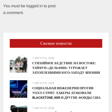
You must be logged in to post
a comment.
Свежие новости
7 АВГУСТА, 2026
СТИХИЙНОЕ БЕДСТВИЕ НА ВОСТОКЕ:
ТАЙФУН «ДЕЛЬФИН» УГРОЖАЕТ
ЗАТОПЛЕНИЯМИ ЮГО-ЗАПАДУ ЯПОНИИ
7 АВГУСТА, 2026
СОЦИАЛЬНАЯ ИНЖЕНЕРИЯ ПРОТИВ
УОЛЛ-СТРИТ: ХАКЕРЫ АТАКОВАЛИ
BLACKSTONE, KKR И ДРУГИЕ ФОНДЫ США
7 АВГУСТА, 2026