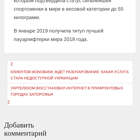
которым подтвердила статус сильнейшей
спортсменки в мире в весовой категории до 55
килограмм.
В январе 2019 получила титул лучшей
пауэрлифтерки мира 2018 года.
Навигация
по
КЛИЕНТОВ MONOBANK ЖДЕТ РАЗОЧАРОВАНИЕ: КАКАЯ УСЛУГА
СТАЛА НЕДОСТУПНОЙ УКРАИНЦАМ
записям
УКРТЕЛЕКОМ ВОССТАНОВИЛ ИНТЕРНЕТ В ПРИФРОНТОВЫХ
ГОРОДАХ ЗАПОРОЖЬЯ
Добавить
комментарий