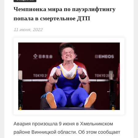
Чемпионка мира по пауэрлифтингу
попала в смертельное ДТП
11 июня, 2022
Авария произошла 9 июня в Хмельникском
районе Винницкой области. Об этом сообщает