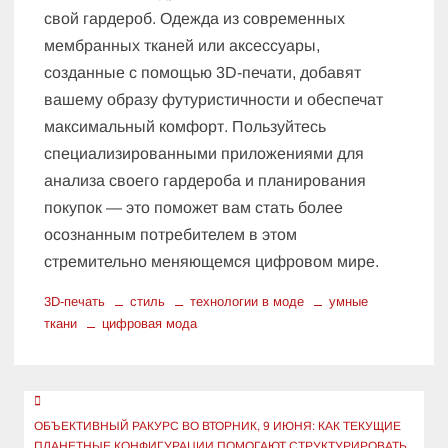
свой гардероб. Одежда из современных
мембранных тканей или аксессуары,
созданные с помощью 3D-печати, добавят
вашему образу футуристичности и обеспечат
максимальный комфорт. Пользуйтесь
специализированными приложениями для
анализа своего гардероба и планирования
покупок — это поможет вам стать более
осознанным потребителем в этом
стремительно меняющемся цифровом мире.
3D-печать
стиль
технологии в моде
умные
ткани
цифровая мода
Навигация
по
ОБЪЕКТИВНЫЙ РАКУРС ВО ВТОРНИК, 9 ИЮНЯ: КАК ТЕКУЩИЕ
ПЛАНЕТНЫЕ КОНФИГУРАЦИИ ПОМОГАЮТ СТРУКТУРИРОВАТЬ