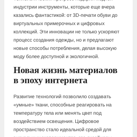
индустрии инструменты, которые еще вчера
казались фантастикой: от 3D-печати обуви до
виртуальных примерочных и цифровых
коллекций. Эти инновации не только ускоряют
процесс создания одежды, но и предлагают
новые способы потребления, делая высокую
моду более доступной и экологичной.
Новая жизнь материалов
в эпоху интернета
Развитие технологий позволило создавать
«умные» ткани, способные реагировать на
температуру тела или менять цвет под
воздействием освещения. Цифровое
пространство стало идеальной средой для