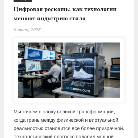
Цифровая роскошь: как технологии
меняют индустрию стиля
9 июня, 2026
Мы живем в эпоху великой трансформации,
когда грань между физической и виртуальной
реальностью становится все более призрачной.
Технологический прогресс подарил модной