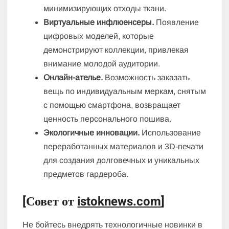
минимизирующих отходы ткани.
Виртуальные инфлюенсеры.
Появление
цифровых моделей, которые
демонстрируют коллекции, привлекая
внимание молодой аудитории.
Онлайн-ателье.
Возможность заказать
вещь по индивидуальным меркам, снятым
с помощью смартфона, возвращает
ценность персонального пошива.
Экологичные инновации.
Использование
переработанных материалов и 3D-печати
для создания долговечных и уникальных
предметов гардероба.
[Совет от
istoknews.com
]
Не бойтесь внедрять технологичные новинки в