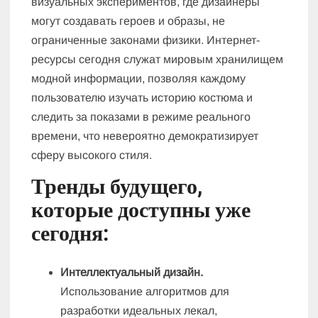
визуальных экспериментов, где дизайнеры
могут создавать героев и образы, не
ограниченные законами физики. Интернет-
ресурсы сегодня служат мировым хранилищем
модной информации, позволяя каждому
пользователю изучать историю костюма и
следить за показами в режиме реального
времени, что невероятно демократизирует
сферу высокого стиля.
Тренды будущего,
которые доступны уже
сегодня:
Интеллектуальный дизайн.
Использование алгоритмов для
разработки идеальных лекал,