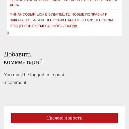
записям
ДЕЛА
ФИНАНСОВЫЙ ШОК В БУДАПЕШТЕ: НОВЫЕ ПОПРАВКИ К
ЗАКОНУ ЛИШИЛИ ВЕНГЕРСКИХ ПАРЛАМЕНТАРИЕВ СОРОКА
ПРОЦЕНТОВ ЕЖЕМЕСЯЧНОГО ДОХОДА
Добавить
комментарий
You must be logged in to post
a comment.
Свежие новости