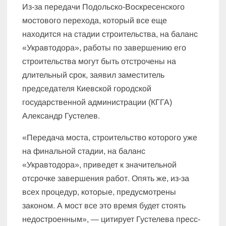
Из-за передачи Подольско-Воскресенского
мостового перехода, который все еще
находится на стадии строительства, на баланс
«Укравтодора», работы по завершению его
строительства могут быть отстрочены на
длительный срок, заявил заместитель
председателя Киевской городской
государственной администрации (КГГА)
Александр Густелев.
«Передача моста, строительство которого уже
на финальной стадии, на баланс
«Укравтодора», приведет к значительной
отсрочке завершения работ. Опять же, из-за
всех процедур, которые, предусмотрены
законом. А мост все это время будет стоять
недостроенным», — цитирует Густелева пресс-