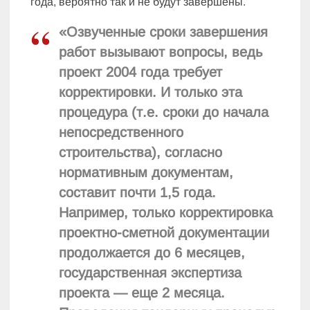
года, вероятно так и не будут завершены.
«Озвученные сроки завершения
работ вызывают вопросы, ведь
проект 2004 года требует
корректировки. И только эта
процедура (т.е. сроки до начала
непосредственного
строительства), согласно
нормативным документам,
составит почти 1,5 года.
Например, только корректировка
проектно-сметной документации
продолжается до 6 месяцев,
государственная экспертиза
проекта — еще 2 месяца.