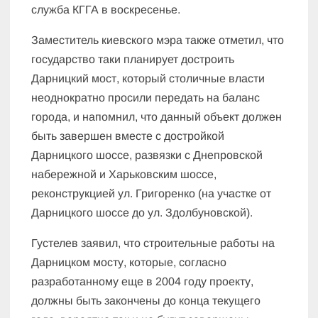
служба КГГА в воскресенье.
Заместитель киевского мэра также отметил, что
государство таки планирует достроить
Дарницкий мост, который столичные власти
неоднократно просили передать на баланс
города, и напомнил, что данный объект должен
быть завершен вместе с достройкой
Дарницкого шоссе, развязки с Днепровской
набережной и Харьковским шоссе,
реконструкцией ул. Григоренко (на участке от
Дарницкого шоссе до ул. Здолбуновской).
Густелев заявил, что строительные работы на
Дарницком мосту, которые, согласно
разработанному еще в 2004 году проекту,
должны быть закончены до конца текущего