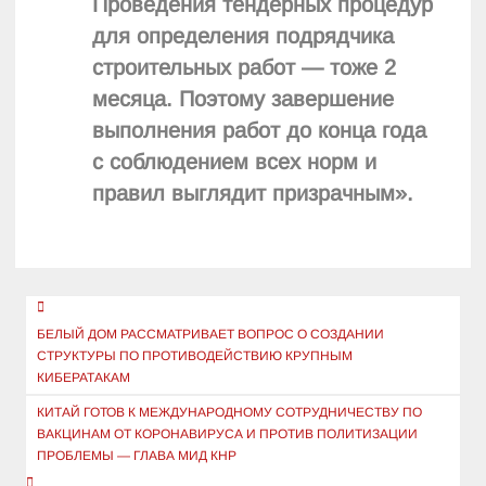
Проведения тендерных процедур
для определения подрядчика
строительных работ — тоже 2
месяца. Поэтому завершение
выполнения работ до конца года
с соблюдением всех норм и
правил выглядит призрачным».
Навигация
по
БЕЛЫЙ ДОМ РАССМАТРИВАЕТ ВОПРОС О СОЗДАНИИ
СТРУКТУРЫ ПО ПРОТИВОДЕЙСТВИЮ КРУПНЫМ
записям
КИБЕРАТАКАМ
КИТАЙ ГОТОВ К МЕЖДУНАРОДНОМУ СОТРУДНИЧЕСТВУ ПО
ВАКЦИНАМ ОТ КОРОНАВИРУСА И ПРОТИВ ПОЛИТИЗАЦИИ
ПРОБЛЕМЫ — ГЛАВА МИД КНР