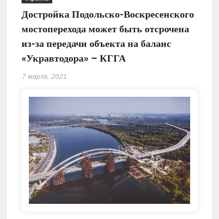
Достройка Подольско-Воскресенского
мостоперехода может быть отсрочена
из-за передачи объекта на баланс
«Укравтодора» – КГГА
7 марта, 2021