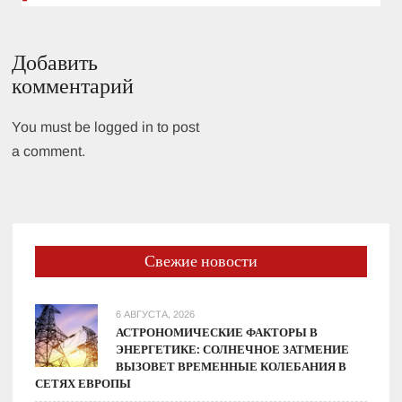
Добавить
комментарий
You must be logged in to post
a comment.
Свежие новости
6 АВГУСТА, 2026
АСТРОНОМИЧЕСКИЕ ФАКТОРЫ В
ЭНЕРГЕТИКЕ: СОЛНЕЧНОЕ ЗАТМЕНИЕ
ВЫЗОВЕТ ВРЕМЕННЫЕ КОЛЕБАНИЯ В
СЕТЯХ ЕВРОПЫ