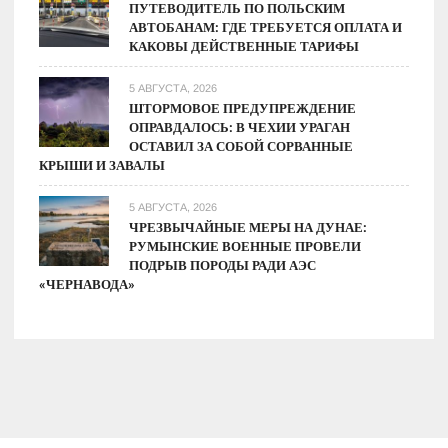
ПУТЕВОДИТЕЛЬ ПО ПОЛЬСКИМ
АВТОБАНАМ: ГДЕ ТРЕБУЕТСЯ ОПЛАТА И
КАКОВЫ ДЕЙСТВЕННЫЕ ТАРИФЫ
5 АВГУСТА, 2026
ШТОРМОВОЕ ПРЕДУПРЕЖДЕНИЕ
ОПРАВДАЛОСЬ: В ЧЕХИИ УРАГАН
ОСТАВИЛ ЗА СОБОЙ СОРВАННЫЕ
КРЫШИ И ЗАВАЛЫ
5 АВГУСТА, 2026
ЧРЕЗВЫЧАЙНЫЕ МЕРЫ НА ДУНАЕ:
РУМЫНСКИЕ ВОЕННЫЕ ПРОВЕЛИ
ПОДРЫВ ПОРОДЫ РАДИ АЭС
«ЧЕРНАВОДА»