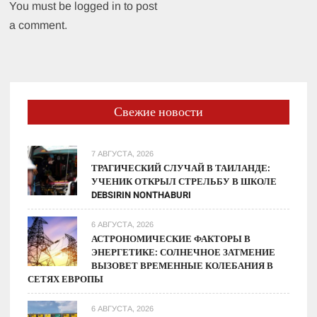
You must be logged in to post
a comment.
Свежие новости
7 АВГУСТА, 2026
ТРАГИЧЕСКИЙ СЛУЧАЙ В ТАИЛАНДЕ:
УЧЕНИК ОТКРЫЛ СТРЕЛЬБУ В ШКОЛЕ
DEBSIRIN NONTHABURI
6 АВГУСТА, 2026
АСТРОНОМИЧЕСКИЕ ФАКТОРЫ В
ЭНЕРГЕТИКЕ: СОЛНЕЧНОЕ ЗАТМЕНИЕ
ВЫЗОВЕТ ВРЕМЕННЫЕ КОЛЕБАНИЯ В
СЕТЯХ ЕВРОПЫ
6 АВГУСТА, 2026