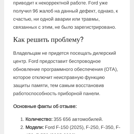
приводит к некорректной работе. Ford уже
получил 96 жалоб на данный дефект, однако, к
счастью, ни одной аварии или травмы,
связанных с этим, не было зарегистрировано.
Как решить проблему?
Владельцам не придется посещать дилерский
центр. Ford предоставит беспроводное
обновление программного обеспечения (OTA),
которое отключит неисправную функцию
защиты памяти, тем самым восстановив
работоспособность приборной панели.
Основные факты об отзыве:
Количество:
355 656 автомобилей.
Модели:
Ford F-150 (2025), F-250, F-350, F-