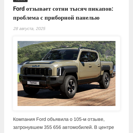
Ford отзывает сотни тысяч пикапов:
проблема с приборной панелью
28 августа, 2025
Компания Ford объявила о 105-м отзыве,
затронувшем 355 656 автомобилей. В центре