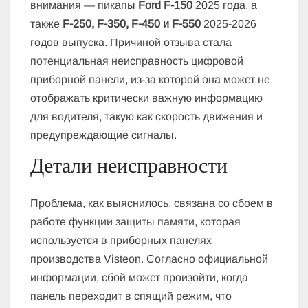
внимания — пикапы
Ford F-150
2025 года, а
также
F-250, F-350, F-450 и F-550
2025-2026
годов выпуска. Причиной отзыва стала
потенциальная неисправность цифровой
приборной панели, из-за которой она может не
отображать критически важную информацию
для водителя, такую как скорость движения и
предупреждающие сигналы.
Детали неисправности
Проблема, как выяснилось, связана со сбоем в
работе функции защиты памяти, которая
используется в приборных панелях
производства Visteon. Согласно официальной
информации, сбой может произойти, когда
панель переходит в спящий режим, что