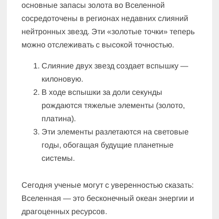
основные запасы золота во Вселенной
сосредоточены в регионах недавних слияний
нейтронных звезд. Эти «золотые точки» теперь
можно отслеживать с высокой точностью.
Слияние двух звезд создает вспышку —
килоновую.
В ходе вспышки за доли секунды
рождаются тяжелые элементы (золото,
платина).
Эти элементы разлетаются на световые
годы, обогащая будущие планетные
системы.
Сегодня ученые могут с уверенностью сказать:
Вселенная — это бесконечный океан энергии и
драгоценных ресурсов.