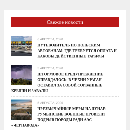
Свежие новости
6 АВГУСТА, 2026
ПУТЕВОДИТЕЛЬ ПО ПОЛЬСКИМ
АВТОБАНАМ: ГДЕ ТРЕБУЕТСЯ ОПЛАТА И
КАКОВЫ ДЕЙСТВЕННЫЕ ТАРИФЫ
5 АВГУСТА, 2026
ШТОРМОВОЕ ПРЕДУПРЕЖДЕНИЕ
ОПРАВДАЛОСЬ: В ЧЕХИИ УРАГАН
ОСТАВИЛ ЗА СОБОЙ СОРВАННЫЕ
КРЫШИ И ЗАВАЛЫ
5 АВГУСТА, 2026
ЧРЕЗВЫЧАЙНЫЕ МЕРЫ НА ДУНАЕ:
РУМЫНСКИЕ ВОЕННЫЕ ПРОВЕЛИ
ПОДРЫВ ПОРОДЫ РАДИ АЭС
«ЧЕРНАВОДА»