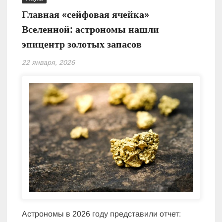
Главная «сейфовая ячейка»
Вселенной: астрономы нашли
эпицентр золотых запасов
22 января, 2026
Астрономы в 2026 году представили отчет: