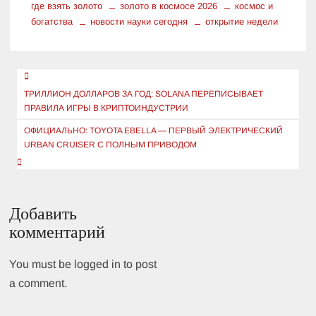
где взять золото
золото в космосе 2026
космос и
богатства
новости науки сегодня
открытие недели
Навигация
по
ТРИЛЛИОН ДОЛЛАРОВ ЗА ГОД: SOLANA ПЕРЕПИСЫВАЕТ
ПРАВИЛА ИГРЫ В КРИПТОИНДУСТРИИ
записям
ОФИЦИАЛЬНО: TOYOTA EBELLA — ПЕРВЫЙ ЭЛЕКТРИЧЕСКИЙ
URBAN CRUISER С ПОЛНЫМ ПРИВОДОМ
Добавить
комментарий
You must be logged in to post
a comment.