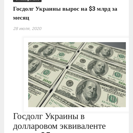
Госдолг Украины вырос на $3 млрд за
месяц
28 июля, 2020
Госдолг Украины в
долларовом эквиваленте