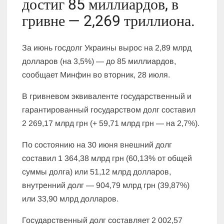
достиг 85 миллиардов, в
гривне — 2,269 триллиона.
За июнь госдолг Украины вырос на 2,89 млрд
долларов (на 3,5%) — до 85 миллиардов,
сообщает Минфин во вторник, 28 июля.
В гривневом эквиваленте государственный и
гарантированный государством долг составил
2 269,17 млрд грн (+ 59,71 млрд грн — на 2,7%).
По состоянию на 30 июня внешний долг
составил 1 364,38 млрд грн (60,13% от общей
суммы долга) или 51,12 млрд долларов,
внутренний долг — 904,79 млрд грн (39,87%)
или 33,90 млрд долларов.
Государственный долг составляет 2 002,57