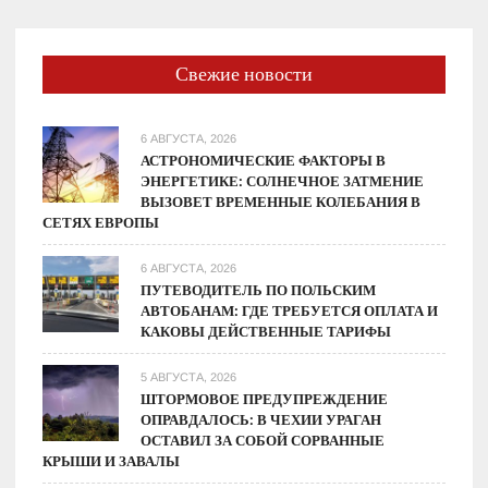
Свежие новости
6 АВГУСТА, 2026
АСТРОНОМИЧЕСКИЕ ФАКТОРЫ В
ЭНЕРГЕТИКЕ: СОЛНЕЧНОЕ ЗАТМЕНИЕ
ВЫЗОВЕТ ВРЕМЕННЫЕ КОЛЕБАНИЯ В
СЕТЯХ ЕВРОПЫ
6 АВГУСТА, 2026
ПУТЕВОДИТЕЛЬ ПО ПОЛЬСКИМ
АВТОБАНАМ: ГДЕ ТРЕБУЕТСЯ ОПЛАТА И
КАКОВЫ ДЕЙСТВЕННЫЕ ТАРИФЫ
5 АВГУСТА, 2026
ШТОРМОВОЕ ПРЕДУПРЕЖДЕНИЕ
ОПРАВДАЛОСЬ: В ЧЕХИИ УРАГАН
ОСТАВИЛ ЗА СОБОЙ СОРВАННЫЕ
КРЫШИ И ЗАВАЛЫ