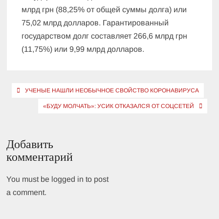
млрд грн (88,25% от общей суммы долга) или
75,02 млрд долларов. Гарантированный
государством долг составляет 266,6 млрд грн
(11,75%) или 9,99 млрд долларов.
Навигация
УЧЕНЫЕ НАШЛИ НЕОБЫЧНОЕ СВОЙСТВО КОРОНАВИРУСА
по
«БУДУ МОЛЧАТЬ»: УСИК ОТКАЗАЛСЯ ОТ СОЦСЕТЕЙ
записям
Добавить
комментарий
You must be logged in to post
a comment.