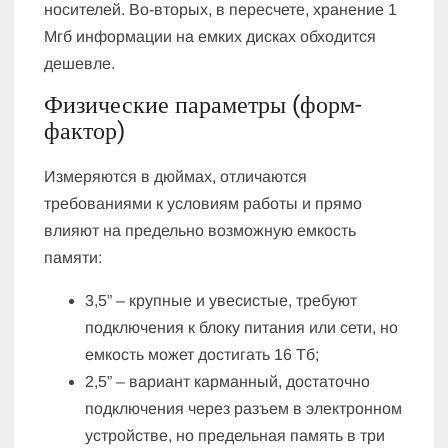
носителей. Во-вторых, в пересчете, хранение 1
Мгб информации на емких дисках обходится
дешевле.
Физические параметры (форм-
фактор)
Измеряются в дюймах, отличаются
требованиями к условиям работы и прямо
влияют на предельно возможную емкость
памяти:
3,5” – крупные и увесистые, требуют
подключения к блоку питания или сети, но
емкость может достигать 16 Тб;
2,5” – вариант карманный, достаточно
подключения через разъем в электронном
устройстве, но предельная память в три