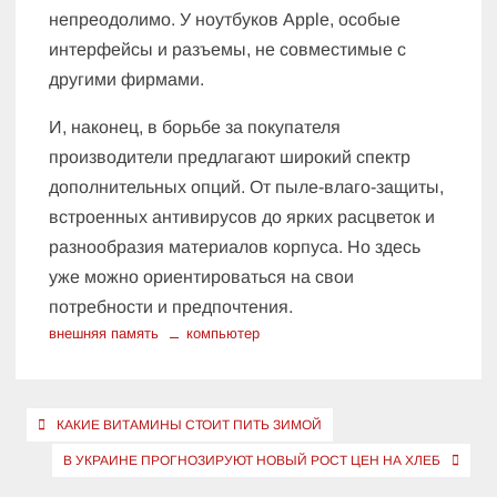
непреодолимо. У ноутбуков Apple, особые
интерфейсы и разъемы, не совместимые с
другими фирмами.
И, наконец, в борьбе за покупателя
производители предлагают широкий спектр
дополнительных опций. От пыле-влаго-защиты,
встроенных антивирусов до ярких расцветок и
разнообразия материалов корпуса. Но здесь
уже можно ориентироваться на свои
потребности и предпочтения.
внешняя память
компьютер
Навигация
КАКИЕ ВИТАМИНЫ СТОИТ ПИТЬ ЗИМОЙ
по
В УКРАИНЕ ПРОГНОЗИРУЮТ НОВЫЙ РОСТ ЦЕН НА ХЛЕБ