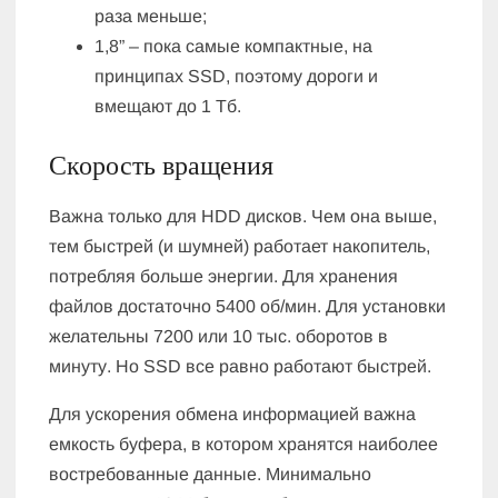
раза меньше;
1,8” – пока самые компактные, на
принципах SSD, поэтому дороги и
вмещают до 1 Тб.
Скорость вращения
Важна только для HDD дисков. Чем она выше,
тем быстрей (и шумней) работает накопитель,
потребляя больше энергии. Для хранения
файлов достаточно 5400 об/мин. Для установки
желательны 7200 или 10 тыс. оборотов в
минуту. Но SSD все равно работают быстрей.
Для ускорения обмена информацией важна
емкость буфера, в котором хранятся наиболее
востребованные данные. Минимально