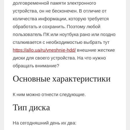
долговременной памяти электронного
устройства, он не бесконечен. В отличие от
количества информации, которую требуется
обработать и сохранить. Поэтому любой
пользователь ПК или ноутбука рано или поздно
сталкивается с необходимостью выбрать тут
https://allo.ua/ru/vneshnie-hdd/
внешние жесткие
диски для своего устройства. На что нужно
обращать внимание?
Основные характеристики
К ним можно отнести следующие.
Тип диска
На сегодняшний день их два: