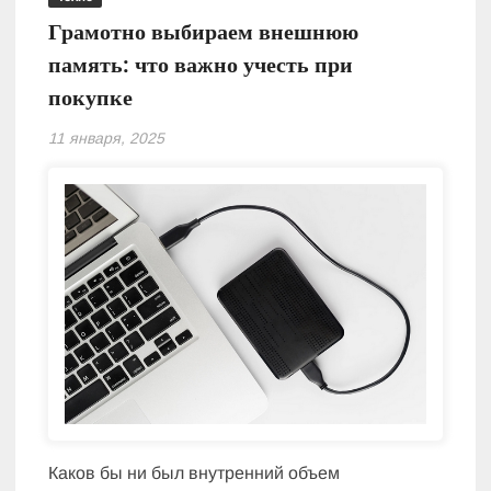
Грамотно выбираем внешнюю
память: что важно учесть при
покупке
11 января, 2025
Каков бы ни был внутренний объем