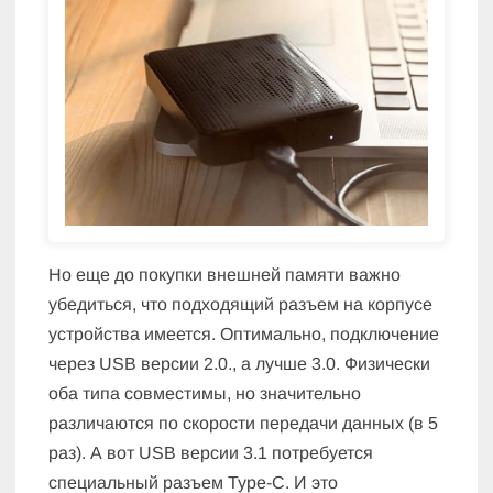
Но еще до покупки внешней памяти важно
убедиться, что подходящий разъем на корпусе
устройства имеется. Оптимально, подключение
через USB версии 2.0., а лучше 3.0. Физически
оба типа совместимы, но значительно
различаются по скорости передачи данных (в 5
раз). А вот USB версии 3.1 потребуется
специальный разъем Туре-С. И это