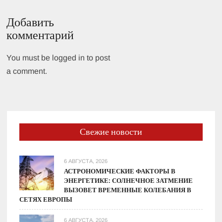
записям
Добавить
комментарий
You must be logged in to post
a comment.
Свежие новости
6 АВГУСТА, 2026
АСТРОНОМИЧЕСКИЕ ФАКТОРЫ В
ЭНЕРГЕТИКЕ: СОЛНЕЧНОЕ ЗАТМЕНИЕ
ВЫЗОВЕТ ВРЕМЕННЫЕ КОЛЕБАНИЯ В
СЕТЯХ ЕВРОПЫ
6 АВГУСТА, 2026