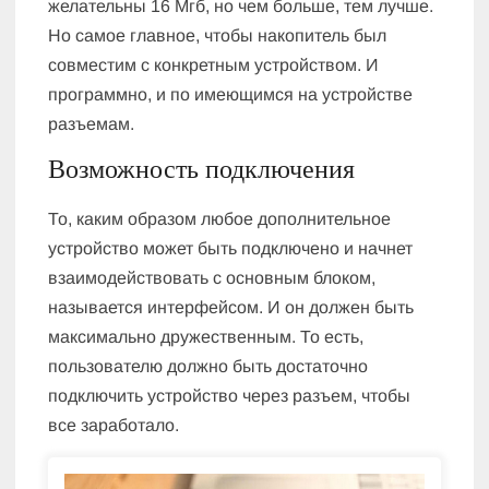
желательны 16 Мгб, но чем больше, тем лучше.
Но самое главное, чтобы накопитель был
совместим с конкретным устройством. И
программно, и по имеющимся на устройстве
разъемам.
Возможность подключения
То, каким образом любое дополнительное
устройство может быть подключено и начнет
взаимодействовать с основным блоком,
называется интерфейсом. И он должен быть
максимально дружественным. То есть,
пользователю должно быть достаточно
подключить устройство через разъем, чтобы
все заработало.