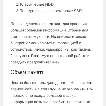
Классические HDD.
Твердотельные современные SSD.
Первые дешевле и подходят для хранения
больших объемов информации. Вторые для
этого слишком дороги. Но они значительно
быстрей обмениваются информацией с
устройством, легки, ударопрочны, компактны,
бесшумны. Поэтому в оперативной работе и
поездках предпочтительней.
Объем памяти
Чем он больше, тем диск дороже. Но если есть
возможность, на этом лучше не экономить. Во-
первых, в не всегда большой массив
информации возможно разбить на несколько