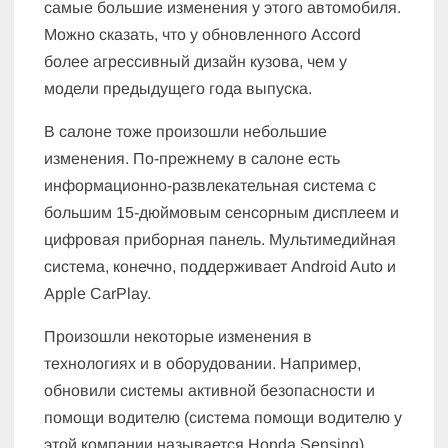
самые большие изменения у этого автомобиля.
Можно сказать, что у обновленного Accord
более агрессивный дизайн кузова, чем у
модели предыдущего года выпуска.
В салоне тоже произошли небольшие
изменения. По-прежнему в салоне есть
информационно-развлекательная система с
большим 15-дюймовым сенсорным дисплеем и
цифровая приборная панель. Мультимедийная
система, конечно, поддерживает Android Auto и
Apple CarPlay.
Произошли некоторые изменения в
технологиях и в оборудовании. Например,
обновили системы активной безопасности и
помощи водителю (система помощи водителю у
этой компании называется Honda Sensing).