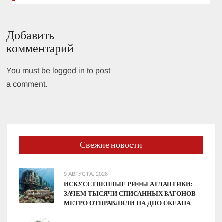
Добавить
комментарий
You must be logged in to post
a comment.
Свежие новости
9 АВГУСТА, 2026
ИСКУССТВЕННЫЕ РИФЫ АТЛАНТИКИ:
ЗАЧЕМ ТЫСЯЧИ СПИСАННЫХ ВАГОНОВ
МЕТРО ОТПРАВЛЯЛИ НА ДНО ОКЕАНА