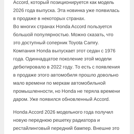
Accord, который позиционируется как модель
2026 года выпуска. Эта новинка уже появилась
в продаже в некоторых странах.
Во многих странах Honda Accord пользуется
большой популярностью. Можно сказать, что
это доступный соперник Toyota Camry.
Компания Honda выпускает этот седан с 1976
года. Одиннадцатое поколение этой модели
дебютировало в 2022 году. То есть с появления
в продаже этого автомобиля прошло довольно
мало времени по меркам автомобильной
промышленности, но Honda не теряла времени
даром. Уже появился обновленный Accord.
Honda Accord 2026 модельного года получил
новую переднюю решетку радиатора и
рестайлинговый передний бампер. Внешне это