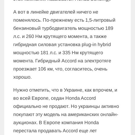
А вот в линейке двигателей ничего не
поменялось. По-прежнему есть 1,5-литровый
бензиновый турбодвигатель мощностью 189
л.с. и 260 Нм крутящего момента, а также
гибридная силовая установка plug-in hybrid
мощностью 181 л.с. и 335 Нм крутящего
момента. Гибридный Accord на электротяге
проезжает 106 км, что, согласитесь, очень
хорошо.
Нужно отметить, что в Украине, как впрочем, и
во всей Европе, седан Honda Accord
официально не продают. Но украинцы активно
покупают эту модель на американских онлайн-
аукционах. В Европе компания Honda
перестала продавать Accord еще лет