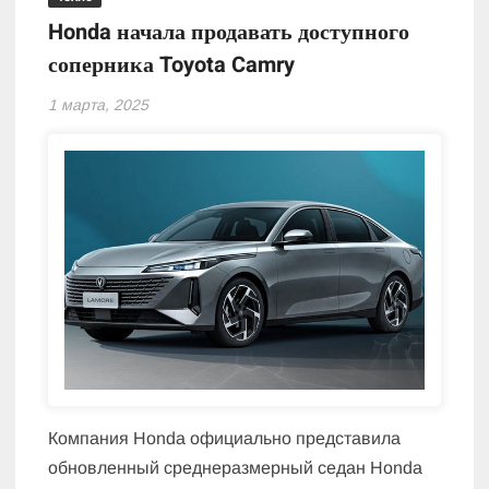
Honda начала продавать доступного
соперника Toyota Camry
1 марта, 2025
Компания Honda официально представила
обновленный среднеразмерный седан Honda