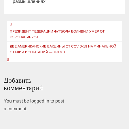
размышлениях.
Навигация
по
ПРЕЗИДЕНТ ФЕДЕРАЦИИ ФУТБОЛА БОЛИВИИ УМЕР ОТ
КОРОНАВИРУСА
записям
ДВЕ АМЕРИКАНСКИЕ ВАКЦИНЫ ОТ COVID-19 НА ФИНАЛЬНОЙ
СТАДИИ ИСПЫТАНИЙ — ТРАМП
Добавить
комментарий
You must be logged in to post
a comment.