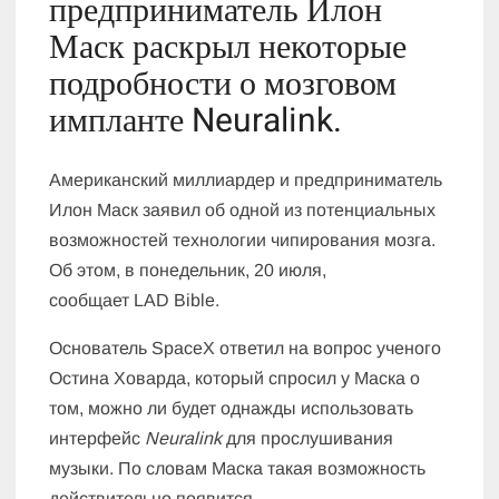
предприниматель Илон
Маск раскрыл некоторые
подробности о мозговом
импланте Neuralink.
Американский миллиардер и предприниматель
Илон Маск заявил об одной из потенциальных
возможностей технологии чипирования мозга.
Об этом, в понедельник, 20 июля,
сообщает LAD Bible.
Основатель SpaceX ответил на вопрос ученого
Остина Ховарда, который спросил у Маска о
том, можно ли будет однажды использовать
интерфейс
Neuralink
для прослушивания
музыки. По словам Маска такая возможность
действительно появится.