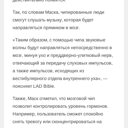
Так, по словам Маска, чипированные люди
смогут слушать музыку, которая будет
направляться прямиком в мозг.
«Таким образом, с помощью чипа звуковые
волны будут направляться непосредственно в
мозг, минуя ухо и преддверно-улитковый нерв,
отвечающий за передачу слуховых импульсов,
а также импульсов, исходящих из
вестибулярного отдела внутреннего уха», —
поясняет LAD Bible.
Также, Маск отметил, что мозговой чип
позволит контролировать уровень гормонов.
Например, пользователь сможет спокойно
снять тревогу или сконцентрироваться на