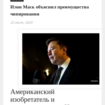
Илон Маск объяснил преимущества
чипирования
22 июля, 2020
Американский
изобретатель и