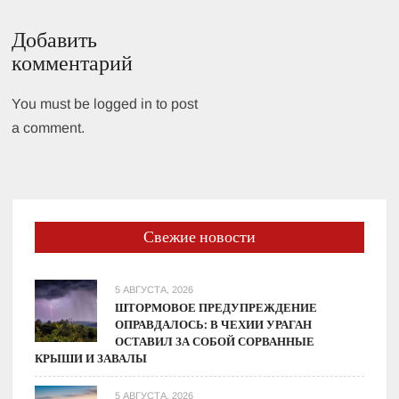
Добавить
комментарий
You must be logged in to post
a comment.
Свежие новости
5 АВГУСТА, 2026
ШТОРМОВОЕ ПРЕДУПРЕЖДЕНИЕ
ОПРАВДАЛОСЬ: В ЧЕХИИ УРАГАН
ОСТАВИЛ ЗА СОБОЙ СОРВАННЫЕ
КРЫШИ И ЗАВАЛЫ
5 АВГУСТА, 2026