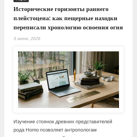
Исторические горизонты раннего
плейстоцена: как пещерные находки
переписали хронологию освоения огня
5 июня, 2026
Изучение стоянок древних представителей
рода Homo позволяет антропологам