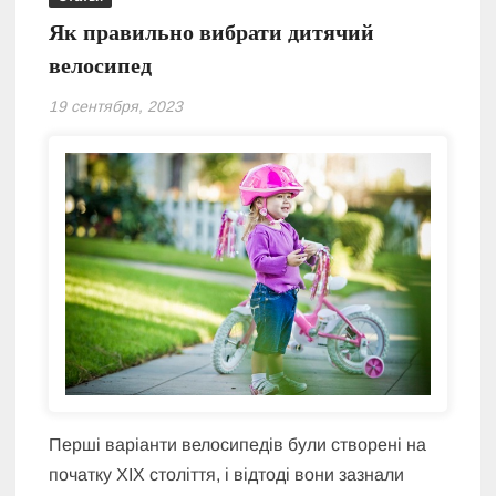
Як правильно вибрати дитячий
велосипед
19 сентября, 2023
Перші варіанти велосипедів були створені на
початку XIX століття, і відтоді вони зазнали