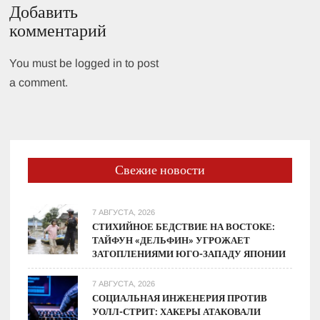
Добавить
комментарий
You must be logged in to post
a comment.
Свежие новости
7 АВГУСТА, 2026
СТИХИЙНОЕ БЕДСТВИЕ НА ВОСТОКЕ:
ТАЙФУН «ДЕЛЬФИН» УГРОЖАЕТ
ЗАТОПЛЕНИЯМИ ЮГО-ЗАПАДУ ЯПОНИИ
7 АВГУСТА, 2026
СОЦИАЛЬНАЯ ИНЖЕНЕРИЯ ПРОТИВ
УОЛЛ-СТРИТ: ХАКЕРЫ АТАКОВАЛИ