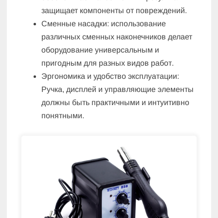
защищает компоненты от повреждений.
Сменные насадки: использование
различных сменных наконечников делает
оборудование универсальным и
пригодным для разных видов работ.
Эргономика и удобство эксплуатации:
Ручка, дисплей и управляющие элементы
должны быть практичными и интуитивно
понятными.