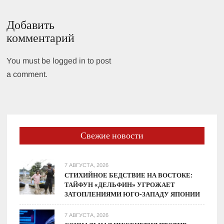
Добавить
комментарий
You must be logged in to post
a comment.
Свежие новости
7 АВГУСТА, 2026
СТИХИЙНОЕ БЕДСТВИЕ НА ВОСТОКЕ:
ТАЙФУН «ДЕЛЬФИН» УГРОЖАЕТ
ЗАТОПЛЕНИЯМИ ЮГО-ЗАПАДУ ЯПОНИИ
7 АВГУСТА, 2026