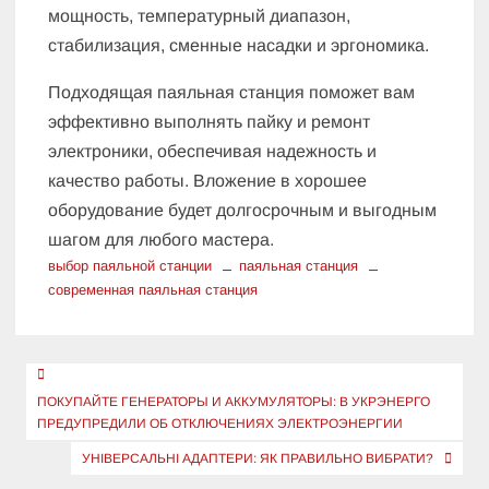
мощность, температурный диапазон,
стабилизация, сменные насадки и эргономика.
Подходящая паяльная станция поможет вам
эффективно выполнять пайку и ремонт
электроники, обеспечивая надежность и
качество работы. Вложение в хорошее
оборудование будет долгосрочным и выгодным
шагом для любого мастера.
выбор паяльной станции
паяльная станция
современная паяльная станция
Навигация
по
ПОКУПАЙТЕ ГЕНЕРАТОРЫ И АККУМУЛЯТОРЫ: В УКРЭНЕРГО
ПРЕДУПРЕДИЛИ ОБ ОТКЛЮЧЕНИЯХ ЭЛЕКТРОЭНЕРГИИ
записям
УНІВЕРСАЛЬНІ АДАПТЕРИ: ЯК ПРАВИЛЬНО ВИБРАТИ?