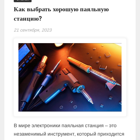
Как выбрать хорошую паяльную
станцию?
21 сентября, 2023
В мире электроники паяльная станция – это
незаменимый инструмент, который приходится