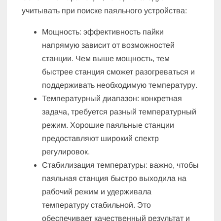
учитывать при поиске паяльного устройства:
Мощность: эффективность пайки
напрямую зависит от возможностей
станции. Чем выше мощность, тем
быстрее станция сможет разогреваться и
поддерживать необходимую температуру.
Температурный диапазон: конкретная
задача, требуется разный температурный
режим. Хорошие паяльные станции
предоставляют широкий спектр
регулировок.
Стабилизация температуры: важно, чтобы
паяльная станция быстро выходила на
рабочий режим и удерживала
температуру стабильной. Это
обеспечивает качественный результат и