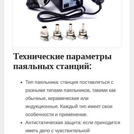
Технические параметры
паяльных станций:
Тип паяльника: станция поставляться с
разными типами паяльников, такими как
обычные, керамические или
индукционные. Каждый тип имеет свои
особенности и применение.
Антистатическая защита: если приходится
иметь дело с чувствительной