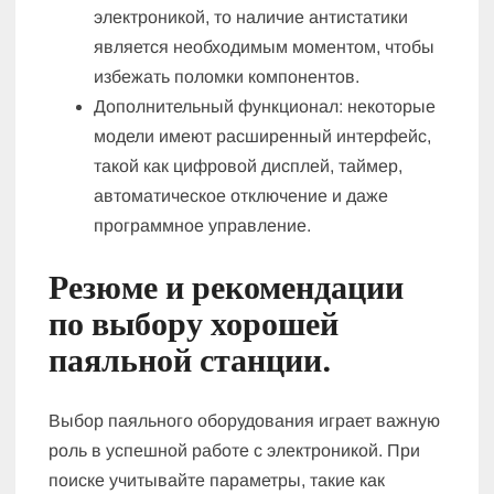
электроникой, то наличие антистатики
является необходимым моментом, чтобы
избежать поломки компонентов.
Дополнительный функционал: некоторые
модели имеют расширенный интерфейс,
такой как цифровой дисплей, таймер,
автоматическое отключение и даже
программное управление.
Резюме и рекомендации
по выбору хорошей
паяльной станции.
Выбор паяльного оборудования играет важную
роль в успешной работе с электроникой. При
поиске учитывайте параметры, такие как