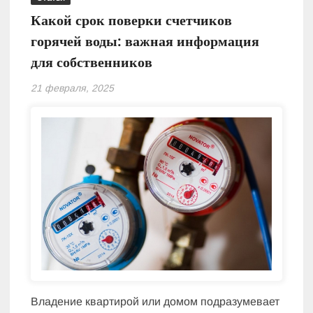
Какой срок поверки счетчиков
горячей воды: важная информация
для собственников
21 февраля, 2025
Владение квартирой или домом подразумевает