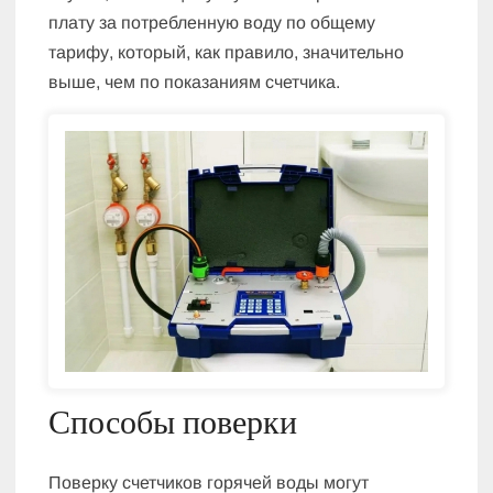
плату за потребленную воду по общему
тарифу, который, как правило, значительно
выше, чем по показаниям счетчика.
Способы поверки
Поверку счетчиков горячей воды могут