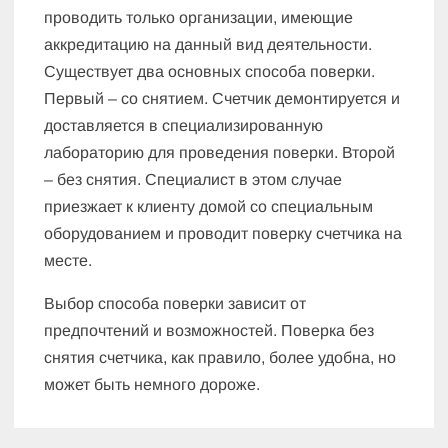
проводить только организации, имеющие
аккредитацию на данный вид деятельности.
Существует два основных способа поверки.
Первый – со снятием. Счетчик демонтируется и
доставляется в специализированную
лабораторию для проведения поверки. Второй
– без снятия. Специалист в этом случае
приезжает к клиенту домой со специальным
оборудованием и проводит поверку счетчика на
месте.
Выбор способа поверки зависит от
предпочтений и возможностей. Поверка без
снятия счетчика, как правило, более удобна, но
может быть немного дороже.