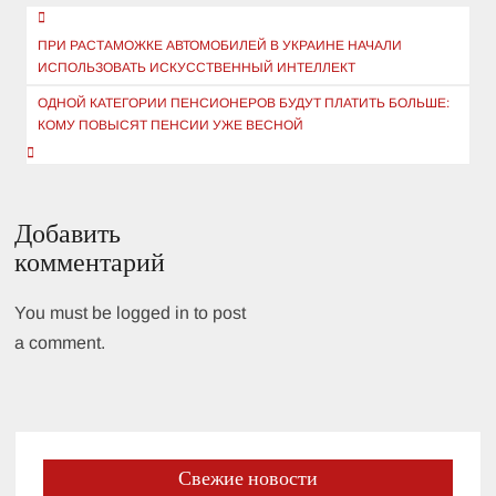
Навигация
по
ПРИ РАСТАМОЖКЕ АВТОМОБИЛЕЙ В УКРАИНЕ НАЧАЛИ
ИСПОЛЬЗОВАТЬ ИСКУССТВЕННЫЙ ИНТЕЛЛЕКТ
записям
ОДНОЙ КАТЕГОРИИ ПЕНСИОНЕРОВ БУДУТ ПЛАТИТЬ БОЛЬШЕ:
КОМУ ПОВЫСЯТ ПЕНСИИ УЖЕ ВЕСНОЙ
Добавить
комментарий
You must be logged in to post
a comment.
Свежие новости