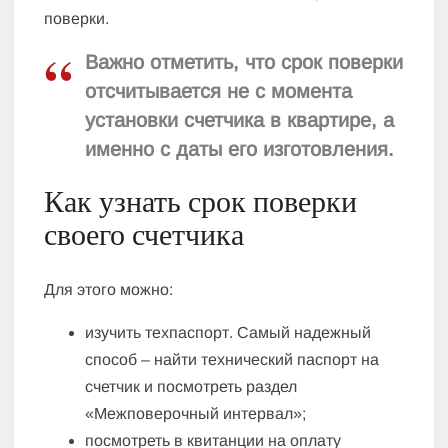
поверки.
Важно отметить, что срок поверки
отсчитывается не с момента
установки счетчика в квартире, а
именно с даты его изготовления.
Как узнать срок поверки
своего счетчика
Для этого можно:
изучить техпаспорт. Самый надежный
способ – найти технический паспорт на
счетчик и посмотреть раздел
«Межповерочный интервал»;
посмотреть в квитанции на оплату