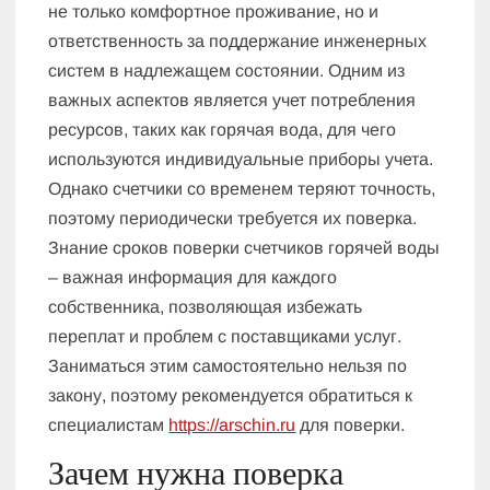
не только комфортное проживание, но и
ответственность за поддержание инженерных
систем в надлежащем состоянии. Одним из
важных аспектов является учет потребления
ресурсов, таких как горячая вода, для чего
используются индивидуальные приборы учета.
Однако счетчики со временем теряют точность,
поэтому периодически требуется их поверка.
Знание сроков поверки счетчиков горячей воды
– важная информация для каждого
собственника, позволяющая избежать
переплат и проблем с поставщиками услуг.
Заниматься этим самостоятельно нельзя по
закону, поэтому рекомендуется обратиться к
специалистам
https://arschin.ru
для поверки.
Зачем нужна поверка