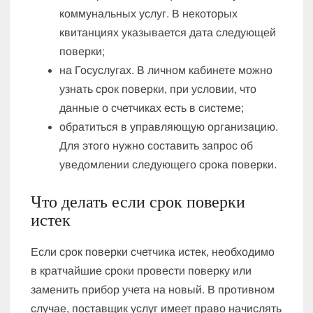
коммунальных услуг. В некоторых
квитанциях указывается дата следующей
поверки;
на Госуслугах. В личном кабинете можно
узнать срок поверки, при условии, что
данные о счетчиках есть в системе;
обратиться в управляющую организацию.
Для этого нужно составить запрос об
уведомлении следующего срока поверки.
Что делать если срок поверки
истек
Если срок поверки счетчика истек, необходимо
в кратчайшие сроки провести поверку или
заменить прибор учета на новый. В противном
случае, поставщик услуг имеет право начислять