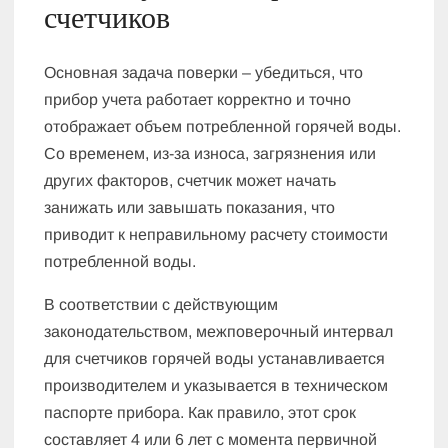
счетчиков
Основная задача поверки – убедиться, что
прибор учета работает корректно и точно
отображает объем потребленной горячей воды.
Со временем, из-за износа, загрязнения или
других факторов, счетчик может начать
занижать или завышать показания, что
приводит к неправильному расчету стоимости
потребленной воды.
В соответствии с действующим
законодательством, межповерочный интервал
для счетчиков горячей воды устанавливается
производителем и указывается в техническом
паспорте прибора. Как правило, этот срок
составляет 4 или 6 лет с момента первичной