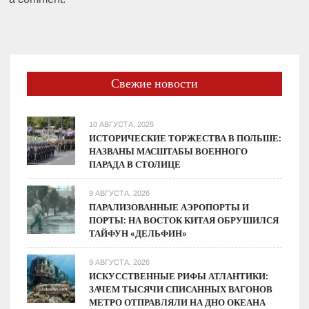
Свежие новости
10 АВГУСТА, 2026
ИСТОРИЧЕСКИЕ ТОРЖЕСТВА В ПОЛЬШЕ:
НАЗВАНЫ МАСШТАБЫ ВОЕННОГО
ПАРАДА В СТОЛИЦЕ
9 АВГУСТА, 2026
ПАРАЛИЗОВАННЫЕ АЭРОПОРТЫ И
ПОРТЫ: НА ВОСТОК КИТАЯ ОБРУШИЛСЯ
ТАЙФУН «ДЕЛЬФИН»
9 АВГУСТА, 2026
ИСКУССТВЕННЫЕ РИФЫ АТЛАНТИКИ:
ЗАЧЕМ ТЫСЯЧИ СПИСАННЫХ ВАГОНОВ
МЕТРО ОТПРАВЛЯЛИ НА ДНО ОКЕАНА