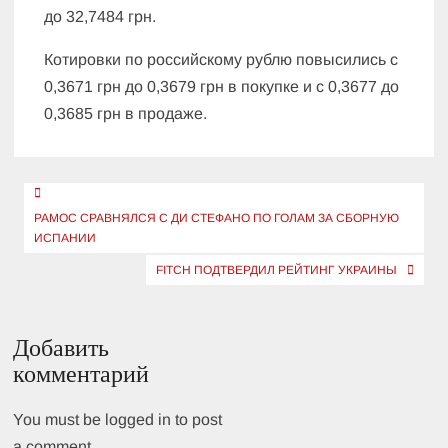
до 32,7484 грн.
Котировки по российскому рублю повысились с
0,3671 грн до 0,3679 грн в покупке и с 0,3677 до
0,3685 грн в продаже.
Навигация
по
РАМОС СРАВНЯЛСЯ С ДИ СТЕФАНО ПО ГОЛАМ ЗА СБОРНУЮ
ИСПАНИИ
записям
FITCH ПОДТВЕРДИЛ РЕЙТИНГ УКРАИНЫ
Добавить
комментарий
You must be logged in to post
a comment.