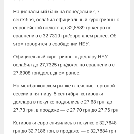
Национальный банк на понедельник, 7
сентября, ослабил официальный курс гривны к
европейской валюте до 32,8589 грн/евро по
сравнению с 32,7319 грн/евро днем ранее. Об
этом говорится в сообщении НБУ.
Официальный курс гривны к доллару НБУ
ослабил до 27,7325 грн/долл. по сравнению с
27,6908 грн/долл. днем ранее.
На межбанковском рынке в течение торговой
сессии в пятницу, 5 сентября, котировки
доллара в покупке поднялись с 27,68 грн. до
27,73 грн, в продаже — с 27,70 грн до 27,76 грн.
Котировки евро снизились в покупке с 32,7648
грн до 32,7186 грн, в продаже — с 32,7884 грн