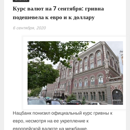
Курс валют на 7 сентября: гривна
подешевела к евро и к доллару
6 сентября, 2020
Нацбанк понизил официальный курс гривны к
евро, несмотря на ее укрепление к
европейской валюте на межбанке.