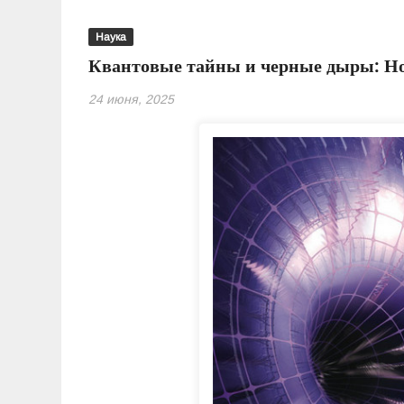
Наука
Квантовые тайны и черные дыры: Но
24 июня, 2025