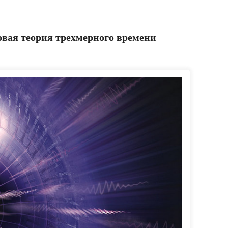
вая теория трехмерного времени