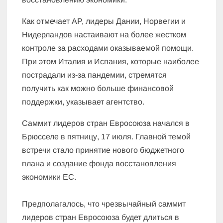
Как отмечает AP, лидеры Дании, Норвегии и
Нидерландов настаивают на более жестком
контроле за расходами оказываемой помощи.
При этом Италия и Испания, которые наиболее
пострадали из-за пандемии, стремятся
получить как можно больше финансовой
поддержки, указывает агентство.
Саммит лидеров стран Евросоюза начался в
Брюсселе в пятницу, 17 июля. Главной темой
встречи стало принятие нового бюджетного
плана и создание фонда восстановления
экономики ЕС.
Предполагалось, что чрезвычайный саммит
лидеров стран Евросоюза будет длиться в