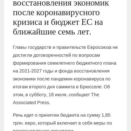
восстановления экономик
после коронавирусного
кризиса и бюджет ЕС на
ближайшие семь лет.
Главы государств и правительств Евросоюза не
достигли договоренностей по вопросам
формирования семилетнего бюджетного плана
на 2021-2027 годы и фонда восстановления
экономики после пандемии коронавируса по
итогам второго дня саммита в Брюсселе. Об
этом, в субботу, 18 июля, сообщает The
Associated Press.
Речь идет о принятии бюджета на сумму 1,85
трлн. евро, который включает в себя меры по
восстановлению экономики.