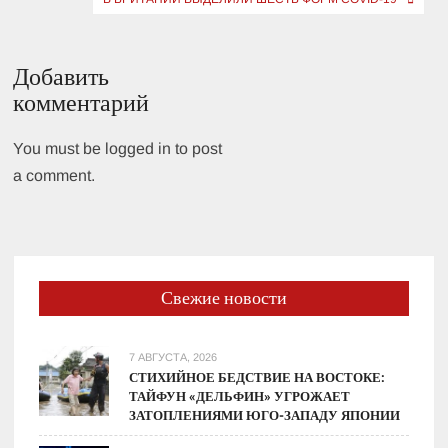
Добавить
комментарий
You must be logged in to post
a comment.
Свежие новости
7 АВГУСТА, 2026
СТИХИЙНОЕ БЕДСТВИЕ НА ВОСТОКЕ:
ТАЙФУН «ДЕЛЬФИН» УГРОЖАЕТ
ЗАТОПЛЕНИЯМИ ЮГО-ЗАПАДУ ЯПОНИИ