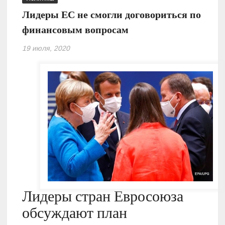
Лидеры ЕС не смогли договориться по
финансовым вопросам
19 июля, 2020
Лидеры стран Евросоюза
обсуждают план