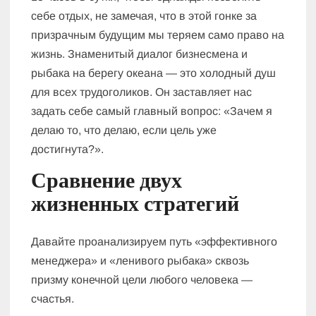
себе отдых, не замечая, что в этой гонке за
призрачным будущим мы теряем само право на
жизнь. Знаменитый диалог бизнесмена и
рыбака на берегу океана — это холодный душ
для всех трудоголиков. Он заставляет нас
задать себе самый главный вопрос: «Зачем я
делаю то, что делаю, если цель уже
достигнута?».
Сравнение двух
жизненных стратегий
Давайте проанализируем путь «эффективного
менеджера» и «ленивого рыбака» сквозь
призму конечной цели любого человека —
счастья.