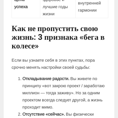
внутренней
успеха
лучшие годы
гармонии
жизни
Как не пропустить свою
жизнь: 3 признака «бега в
колесе»
Если вы узнаете себя в этих пунктах, пора
срочно менять настройки своей судьбы:
Откладывание радости.
Вы живете по
принципу «вот закрою проект / заработаю
миллион — тогда заживу». Но за одним
проектом всегда следует другой, а жизнь
проходит мимо.
Отсутствие «сейчас».
Вы физически