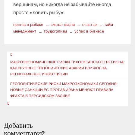
вершинам, но никогда не забывайте иногда
просто «ловить рыбу»!
притча о рыбаке
смысл жизни
счастье
тайм-
менеджмент
трудоголизм
успех в бизнесе
Навигация
по
МАКРОЭКОНОМИЧЕСКИЕ РИСКИ ТИХООКЕАНСКОГО РЕГИОНА:
КАК КРУПНЫЕ ТЕКТОНИЧЕСКИЕ АВАРИИ ВЛИЯЮТ НА
записям
РЕГИОНАЛЬНЫЕ ИНВЕСТИЦИИ
ГЕОПОЛИТИЧЕСКИЕ РИСКИ МАКРОЭКОНОМИКИ СЕГОДНЯ:
НОВЫЕ САНКЦИИ ЕС ПРОТИВ ИРАНА МЕНЯЮТ ПРАВИЛА
ФРАХТА В ПЕРСИДСКОМ ЗАЛИВЕ
Добавить
комментарий