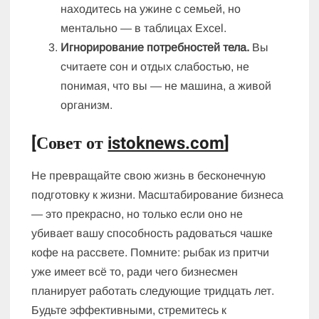
находитесь на ужине с семьей, но
ментально — в таблицах Excel.
Игнорирование потребностей тела.
Вы
считаете сон и отдых слабостью, не
понимая, что вы — не машина, а живой
организм.
[Совет от
istoknews.com
]
Не превращайте свою жизнь в бесконечную
подготовку к жизни. Масштабирование бизнеса
— это прекрасно, но только если оно не
убивает вашу способность радоваться чашке
кофе на рассвете. Помните: рыбак из притчи
уже имеет всё то, ради чего бизнесмен
планирует работать следующие тридцать лет.
Будьте эффективными, стремитесь к