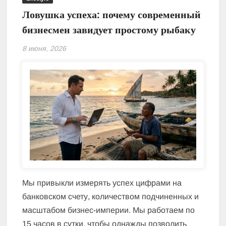
Ловушка успеха: почему современный
бизнесмен завидует простому рыбаку
8 июня, 2026
Мы привыкли измерять успех цифрами на
банковском счету, количеством подчиненных и
масштабом бизнес-империи. Мы работаем по
15 часов в сутки, чтобы однажды позволить