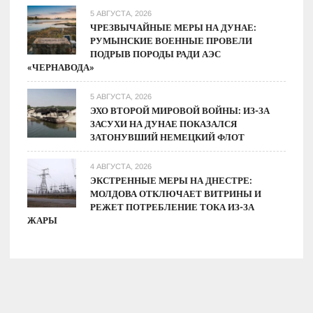
5 АВГУСТА, 2026
ЧРЕЗВЫЧАЙНЫЕ МЕРЫ НА ДУНАЕ:
РУМЫНСКИЕ ВОЕННЫЕ ПРОВЕЛИ
ПОДРЫВ ПОРОДЫ РАДИ АЭС
«ЧЕРНАВОДА»
5 АВГУСТА, 2026
ЭХО ВТОРОЙ МИРОВОЙ ВОЙНЫ: ИЗ-ЗА
ЗАСУХИ НА ДУНАЕ ПОКАЗАЛСЯ
ЗАТОНУВШИЙ НЕМЕЦКИЙ ФЛОТ
4 АВГУСТА, 2026
ЭКСТРЕННЫЕ МЕРЫ НА ДНЕСТРЕ:
МОЛДОВА ОТКЛЮЧАЕТ ВИТРИНЫ И
РЕЖЕТ ПОТРЕБЛЕНИЕ ТОКА ИЗ-ЗА
ЖАРЫ