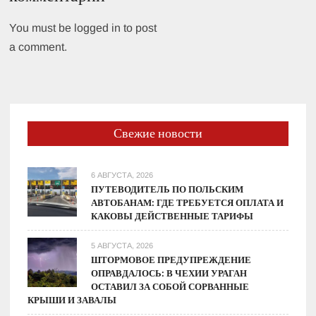
You must be logged in to post
a comment.
Свежие новости
6 АВГУСТА, 2026
ПУТЕВОДИТЕЛЬ ПО ПОЛЬСКИМ
АВТОБАНАМ: ГДЕ ТРЕБУЕТСЯ ОПЛАТА И
КАКОВЫ ДЕЙСТВЕННЫЕ ТАРИФЫ
5 АВГУСТА, 2026
ШТОРМОВОЕ ПРЕДУПРЕЖДЕНИЕ
ОПРАВДАЛОСЬ: В ЧЕХИИ УРАГАН
ОСТАВИЛ ЗА СОБОЙ СОРВАННЫЕ
КРЫШИ И ЗАВАЛЫ