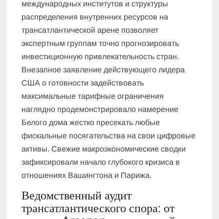
международных институтов и структуры
распределения внутренних ресурсов на
трансатлантической арене позволяет
экспертным группам точно прогнозировать
инвестиционную привлекательность стран.
Внезапное заявление действующего лидера
США о готовности задействовать
максимальные тарифные ограничения
наглядно продемонстрировало намерение
Белого дома жестко пресекать любые
фискальные посягательства на свои цифровые
активы. Свежие макроэкономические сводки
зафиксировали начало глубокого кризиса в
отношениях Вашингтона и Парижа.
Ведомственный аудит
трансатлантического спора: от