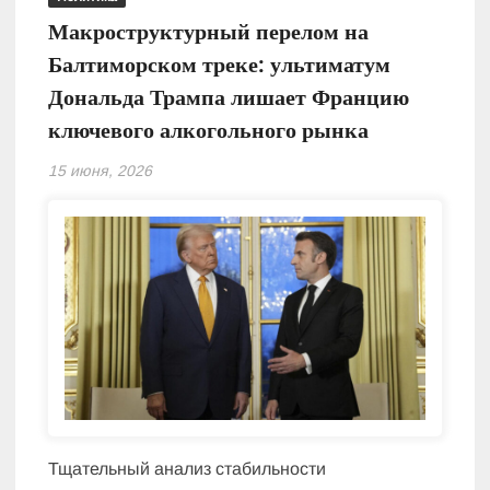
Макроструктурный перелом на
Балтиморском треке: ультиматум
Дональда Трампа лишает Францию
ключевого алкогольного рынка
15 июня, 2026
Тщательный анализ стабильности