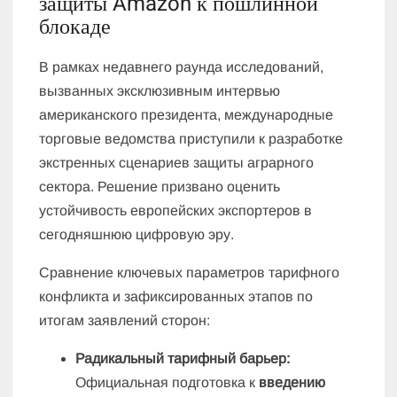
защиты Amazon к пошлинной
блокаде
В рамках недавнего раунда исследований,
вызванных эксклюзивным интервью
американского президента, международные
торговые ведомства приступили к разработке
экстренных сценариев защиты аграрного
сектора. Решение призвано оценить
устойчивость европейских экспортеров в
сегодняшнюю цифровую эру.
Сравнение ключевых параметров тарифного
конфликта и зафиксированных этапов по
итогам заявлений сторон:
Радикальный тарифный барьер:
Официальная подготовка к
введению