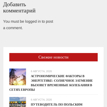
Добавить
комментарий
You must be logged in to post
a comment.
Свежие новости
6 АВГУСТА, 2026
АСТРОНОМИЧЕСКИЕ ФАКТОРЫ В
ЭНЕРГЕТИКЕ: СОЛНЕЧНОЕ ЗАТМЕНИЕ
ВЫЗОВЕТ ВРЕМЕННЫЕ КОЛЕБАНИЯ В
СЕТЯХ ЕВРОПЫ
6 АВГУСТА, 2026
ПУТЕВОДИТЕЛЬ ПО ПОЛЬСКИМ