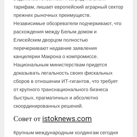
тарифам, лишает европейский аграрный сектор
прежних рыночных преимуществ.
Независимые обозреватели подчеркивают, что
расхождения между Белым домом и
Елисейским дворцом полностью
перечеркивают недавние заявления
канцелярии Макрона о компромиссе.
Национальным министерствам придется
доказывать легальность своих фискальных
сборов в отношении ИТ-гигантов, что требует
от крупного транснационального бизнеса
быстрых, прагматичных и абсолютно
скоординированных решений.
Совет от
istoknews.com
Крупным международным холдингам сегодня