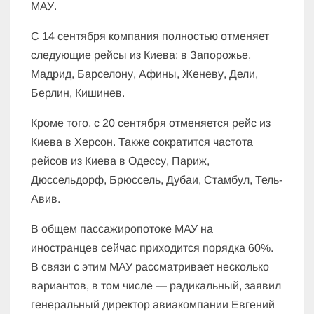
МАУ.
С 14 сентября компания полностью отменяет
следующие рейсы из Киева: в Запорожье,
Мадрид, Барселону, Афины, Женеву, Дели,
Берлин, Кишинев.
Кроме того, с 20 сентября отменяется рейс из
Киева в Херсон. Также сократится частота
рейсов из Киева в Одессу, Париж,
Дюссельдорф, Брюссель, Дубаи, Стамбул, Тель-
Авив.
В общем пассажиропотоке МАУ на
иностранцев сейчас приходится порядка 60%.
В связи с этим МАУ рассматривает несколько
вариантов, в том числе — радикальный, заявил
генеральный директор авиакомпании Евгений