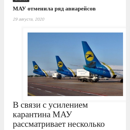
МАУ отменила ряд авиарейсов
29 августа, 2020
В связи с усилением
карантина МАУ
рассматривает несколько