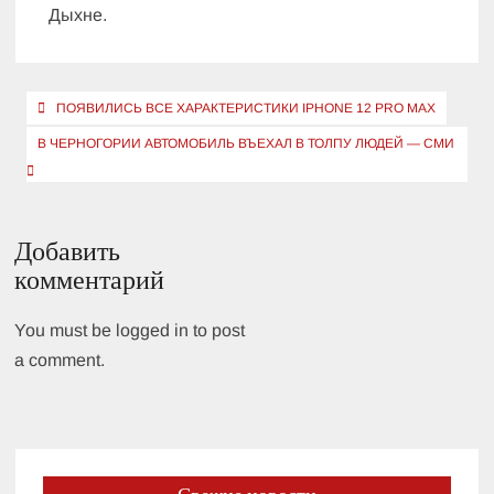
Дыхне.
Навигация
ПОЯВИЛИСЬ ВСЕ ХАРАКТЕРИСТИКИ IPHONE 12 PRO MAX
по
В ЧЕРНОГОРИИ АВТОМОБИЛЬ ВЪЕХАЛ В ТОЛПУ ЛЮДЕЙ — СМИ
записям
Добавить
комментарий
You must be logged in to post
a comment.