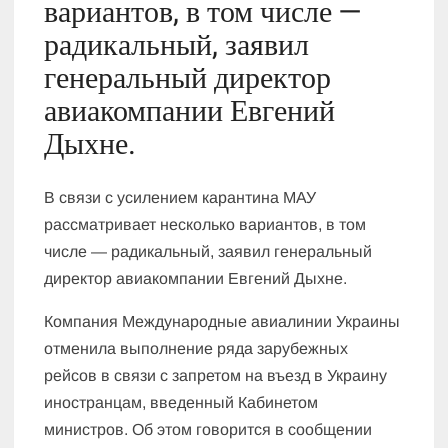
вариантов, в том числе —
радикальный, заявил
генеральный директор
авиакомпании Евгений
Дыхне.
В связи с усилением карантина МАУ
рассматривает несколько вариантов, в том
числе — радикальный, заявил генеральный
директор авиакомпании Евгений Дыхне.
Компания Международные авиалинии Украины
отменила выполнение ряда зарубежных
рейсов в связи с запретом на въезд в Украину
иностранцам, введенный Кабинетом
министров. Об этом говорится в сообщении