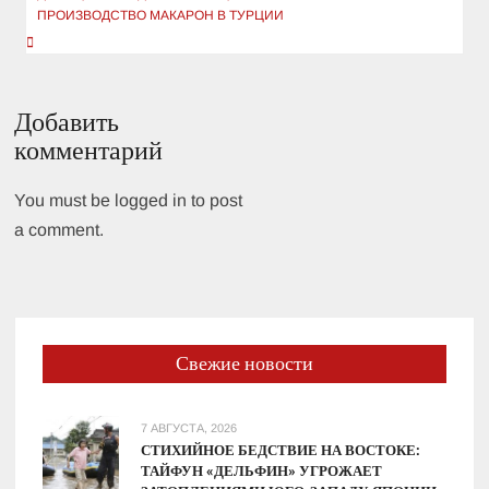
ПРОИЗВОДСТВО МАКАРОН В ТУРЦИИ
Добавить
комментарий
You must be logged in to post
a comment.
Свежие новости
7 АВГУСТА, 2026
СТИХИЙНОЕ БЕДСТВИЕ НА ВОСТОКЕ:
ТАЙФУН «ДЕЛЬФИН» УГРОЖАЕТ