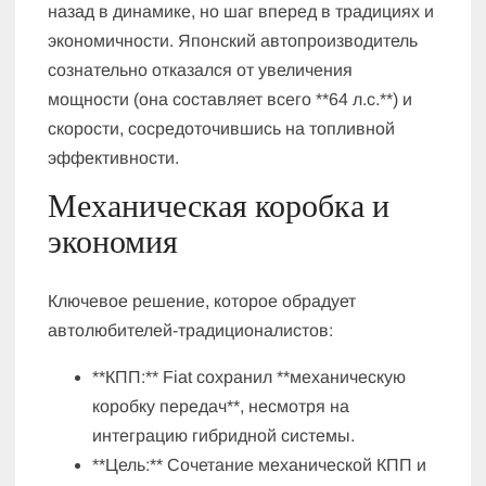
назад в динамике, но шаг вперед в традициях и
экономичности. Японский автопроизводитель
сознательно отказался от увеличения
мощности (она составляет всего **64 л.с.**) и
скорости, сосредоточившись на топливной
эффективности.
Механическая коробка и
экономия
Ключевое решение, которое обрадует
автолюбителей-традиционалистов:
**КПП:** Fiat сохранил **механическую
коробку передач**, несмотря на
интеграцию гибридной системы.
**Цель:** Сочетание механической КПП и