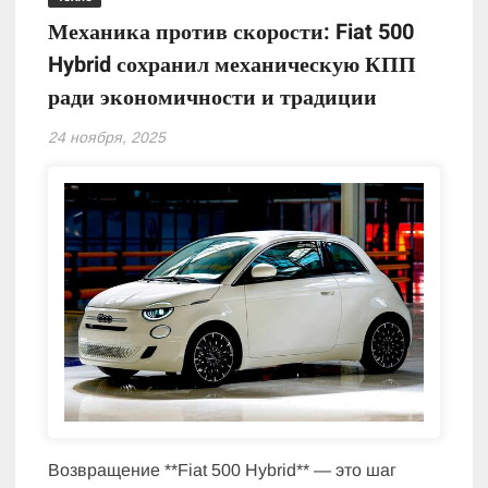
Механика против скорости: Fiat 500
Hybrid сохранил механическую КПП
ради экономичности и традиции
24 ноября, 2025
Возвращение **Fiat 500 Hybrid** — это шаг