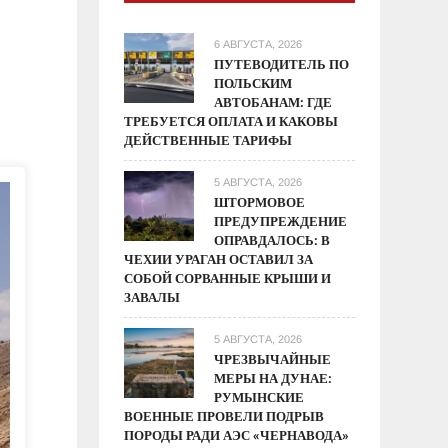
6 АВГУСТА, 2026
ПУТЕВОДИТЕЛЬ ПО
ПОЛЬСКИМ
АВТОБАНАМ: ГДЕ
ТРЕБУЕТСЯ ОПЛАТА И КАКОВЫ
ДЕЙСТВЕННЫЕ ТАРИФЫ
5 АВГУСТА, 2026
ШТОРМОВОЕ
ПРЕДУПРЕЖДЕНИЕ
ОПРАВДАЛОСЬ: В
ЧЕХИИ УРАГАН ОСТАВИЛ ЗА
СОБОЙ СОРВАННЫЕ КРЫШИ И
ЗАВАЛЫ
5 АВГУСТА, 2026
ЧРЕЗВЫЧАЙНЫЕ
МЕРЫ НА ДУНАЕ:
РУМЫНСКИЕ
ВОЕННЫЕ ПРОВЕЛИ ПОДРЫВ
ПОРОДЫ РАДИ АЭС «ЧЕРНАВОДА»