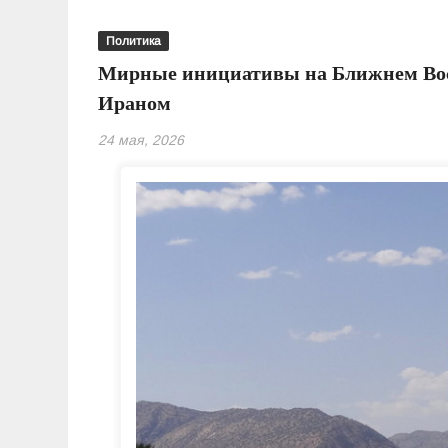
Политика
Мирные инициативы на Ближнем Вост
Ираном
24 мая, 2026