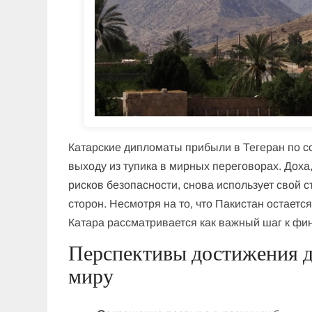
Катарские дипломаты прибыли в Тегеран по 
выходу из тупика в мирных переговорах. Доха,
рисков безопасности, снова использует свой 
сторон. Несмотря на то, что Пакистан остае
Катара рассматривается как важный шаг к фи
Перспективы достижения д
миру