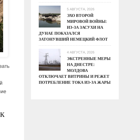
5 АВГУСТА, 2026
ЭХО ВТОРОЙ
МИРОВОЙ ВОЙНЫ:
ИЗ-ЗА ЗАСУХИ НА
ДУНАЕ ПОКАЗАЛСЯ
ЗАТОНУВШИЙ НЕМЕЦКИЙ ФЛОТ
4 АВГУСТА, 2026
ЭКСТРЕННЫЕ МЕРЫ
НА ДНЕСТРЕ:
вать
МОЛДОВА
ОТКЛЮЧАЕТ ВИТРИНЫ И РЕЖЕТ
ПОТРЕБЛЕНИЕ ТОКА ИЗ-ЗА ЖАРЫ
ий
ние
 к