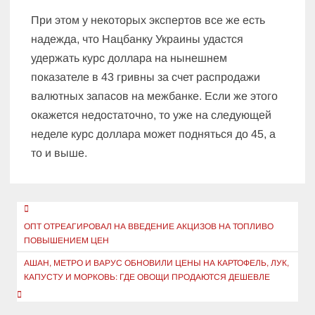
При этом у некоторых экспертов все же есть
надежда, что Нацбанку Украины удастся
удержать курс доллара на нынешнем
показателе в 43 гривны за счет распродажи
валютных запасов на межбанке. Если же этого
окажется недостаточно, то уже на следующей
неделе курс доллара может подняться до 45, а
то и выше.
Навигация
по
ОПТ ОТРЕАГИРОВАЛ НА ВВЕДЕНИЕ АКЦИЗОВ НА ТОПЛИВО
ПОВЫШЕНИЕМ ЦЕН
записям
АШАН, МЕТРО И ВАРУС ОБНОВИЛИ ЦЕНЫ НА КАРТОФЕЛЬ, ЛУК,
КАПУСТУ И МОРКОВЬ: ГДЕ ОВОЩИ ПРОДАЮТСЯ ДЕШЕВЛЕ