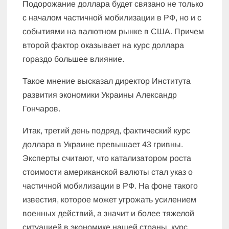
Подорожание доллара будет связано не только
с началом частичной мобилизации в РФ, но и с
событиями на валютном рынке в США. Причем
второй фактор оказывает на курс доллара
гораздо большее влияние.
Такое мнение высказал директор Института
развития экономики Украины Александр
Гончаров.
Итак, третий день подряд, фактический курс
доллара в Украине превышает 43 гривны.
Эксперты считают, что катализатором роста
стоимости американской валюты стал указ о
частичной мобилизации в РФ. На фоне такого
известия, которое может угрожать усилением
военных действий, а значит и более тяжелой
ситуацией в экономике нашей страны, курс