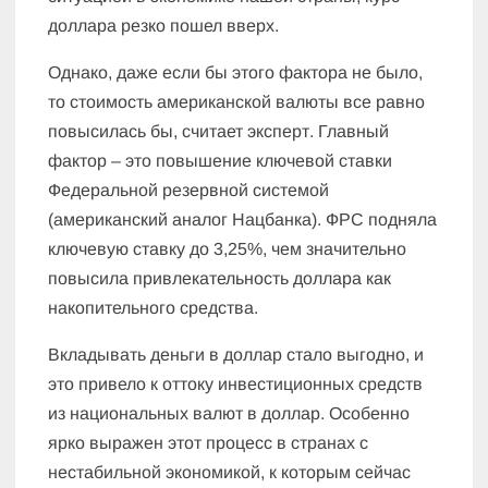
доллара резко пошел вверх.
Однако, даже если бы этого фактора не было,
то стоимость американской валюты все равно
повысилась бы, считает эксперт. Главный
фактор – это повышение ключевой ставки
Федеральной резервной системой
(американский аналог Нацбанка). ФРС подняла
ключевую ставку до 3,25%, чем значительно
повысила привлекательность доллара как
накопительного средства.
Вкладывать деньги в доллар стало выгодно, и
это привело к оттоку инвестиционных средств
из национальных валют в доллар. Особенно
ярко выражен этот процесс в странах с
нестабильной экономикой, к которым сейчас