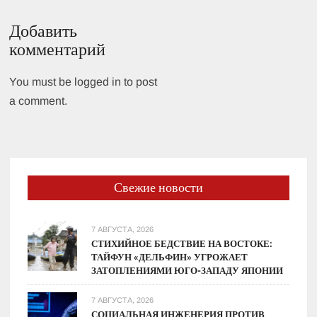
Добавить
комментарий
You must be logged in to post
a comment.
Свежие новости
7 АВГУСТА, 2026
СТИХИЙНОЕ БЕДСТВИЕ НА ВОСТОКЕ:
ТАЙФУН «ДЕЛЬФИН» УГРОЖАЕТ
ЗАТОПЛЕНИЯМИ ЮГО-ЗАПАДУ ЯПОНИИ
7 АВГУСТА, 2026
СОЦИАЛЬНАЯ ИНЖЕНЕРИЯ ПРОТИВ