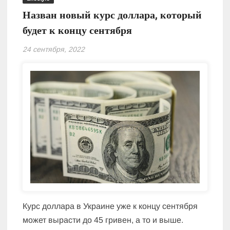
Назван новый курс доллара, который
будет к концу сентября
24 сентября, 2022
Курс доллара в Украине уже к концу сентября
может вырасти до 45 гривен, а то и выше.