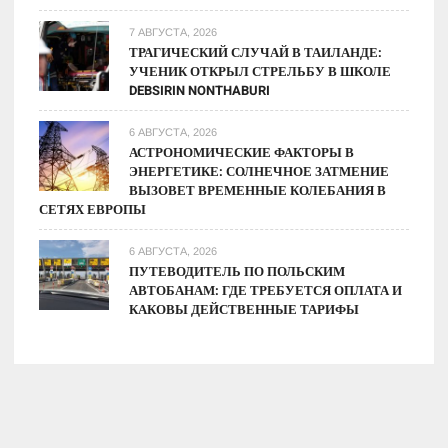
7 АВГУСТА, 2026
ТРАГИЧЕСКИЙ СЛУЧАЙ В ТАИЛАНДЕ:
УЧЕНИК ОТКРЫЛ СТРЕЛЬБУ В ШКОЛЕ
DEBSIRIN NONTHABURI
6 АВГУСТА, 2026
АСТРОНОМИЧЕСКИЕ ФАКТОРЫ В
ЭНЕРГЕТИКЕ: СОЛНЕЧНОЕ ЗАТМЕНИЕ
ВЫЗОВЕТ ВРЕМЕННЫЕ КОЛЕБАНИЯ В
СЕТЯХ ЕВРОПЫ
6 АВГУСТА, 2026
ПУТЕВОДИТЕЛЬ ПО ПОЛЬСКИМ
АВТОБАНАМ: ГДЕ ТРЕБУЕТСЯ ОПЛАТА И
КАКОВЫ ДЕЙСТВЕННЫЕ ТАРИФЫ