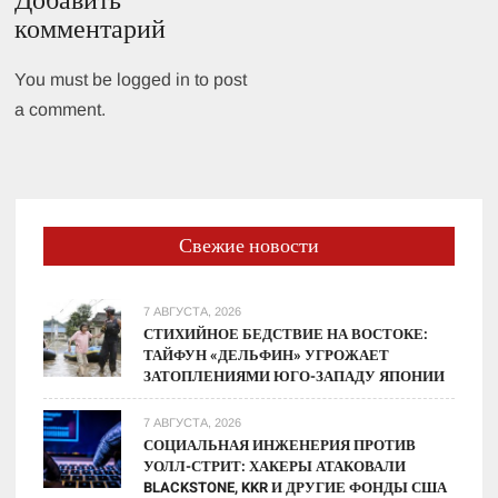
Добавить
комментарий
You must be logged in to post
a comment.
Свежие новости
7 АВГУСТА, 2026
СТИХИЙНОЕ БЕДСТВИЕ НА ВОСТОКЕ:
ТАЙФУН «ДЕЛЬФИН» УГРОЖАЕТ
ЗАТОПЛЕНИЯМИ ЮГО-ЗАПАДУ ЯПОНИИ
7 АВГУСТА, 2026
СОЦИАЛЬНАЯ ИНЖЕНЕРИЯ ПРОТИВ
УОЛЛ-СТРИТ: ХАКЕРЫ АТАКОВАЛИ
BLACKSTONE, KKR И ДРУГИЕ ФОНДЫ США