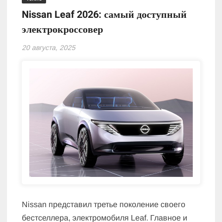
Nissan Leaf 2026: самый доступный
электрокроссовер
20 августа, 2025
Nissan представил третье поколение своего
бестселлера, электромобиля Leaf. Главное и