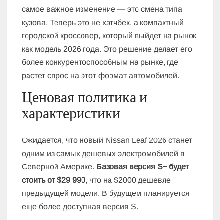
самое важное изменение — это смена типа
кузова. Теперь это не хэтчбек, а компактный
городской кроссовер, который выйдет на рынок
как модель 2026 года. Это решение делает его
более конкурентоспособным на рынке, где
растет спрос на этот формат автомобилей.
Ценовая политика и
характеристики
Ожидается, что новый Nissan Leaf 2026 станет
одним из самых дешевых электромобилей в
Северной Америке.
Базовая версия S+ будет
стоить от $29 990
, что на $2000 дешевле
предыдущей модели. В будущем планируется
еще более доступная версия S.