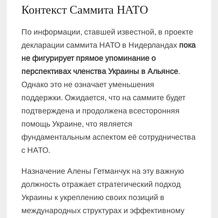
Контекст Саммита НАТО
По информации, ставшей известной, в проекте
декларации саммита НАТО в Нидерландах
пока
не фигурирует прямое упоминание о
перспективах членства Украины в Альянсе
.
Однако это не означает уменьшения
поддержки. Ожидается, что на саммите будет
подтверждена и продолжена всесторонняя
помощь Украине, что является
фундаментальным аспектом её сотрудничества
с НАТО.
Назначение Алены Гетманчук на эту важную
должность отражает стратегический подход
Украины к укреплению своих позиций в
международных структурах и эффективному