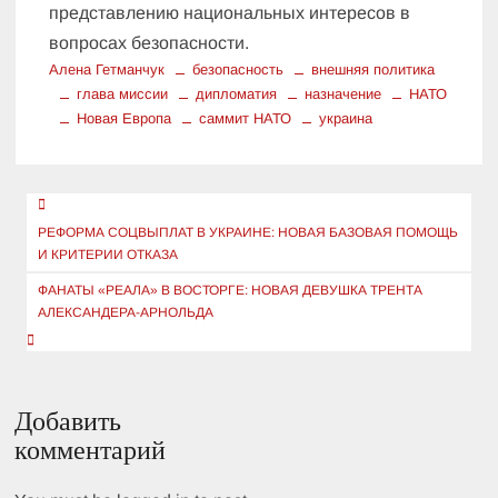
представлению национальных интересов в
вопросах безопасности.
Алена Гетманчук
безопасность
внешняя политика
глава миссии
дипломатия
назначение
НАТО
Новая Европа
саммит НАТО
украина
Навигация
по
РЕФОРМА СОЦВЫПЛАТ В УКРАИНЕ: НОВАЯ БАЗОВАЯ ПОМОЩЬ
И КРИТЕРИИ ОТКАЗА
записям
ФАНАТЫ «РЕАЛА» В ВОСТОРГЕ: НОВАЯ ДЕВУШКА ТРЕНТА
АЛЕКСАНДЕРА-АРНОЛЬДА
Добавить
комментарий