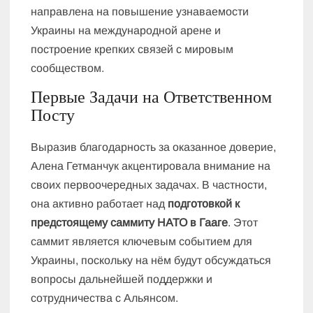
направлена на повышение узнаваемости
Украины на международной арене и
построение крепких связей с мировым
сообществом.
Первые Задачи на Ответственном
Посту
Выразив благодарность за оказанное доверие,
Алена Гетманчук акцентировала внимание на
своих первоочередных задачах. В частности,
она активно работает над
подготовкой к
предстоящему саммиту НАТО в Гааге
. Этот
саммит является ключевым событием для
Украины, поскольку на нём будут обсуждаться
вопросы дальнейшей поддержки и
сотрудничества с Альянсом.