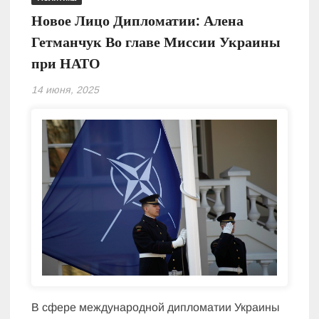
Новое Лицо Дипломатии: Алена
Гетманчук Во главе Миссии Украины
при НАТО
14 июня, 2025
В сфере международной дипломатии Украины