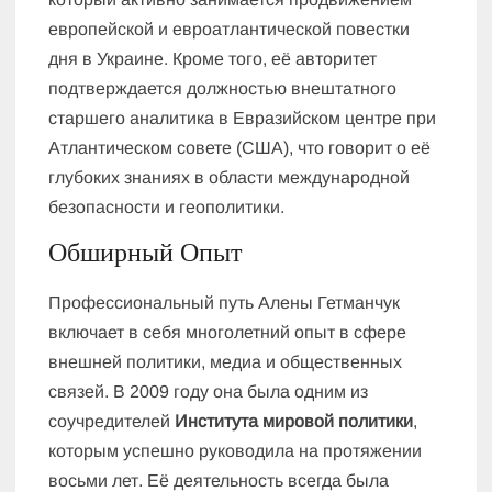
европейской и евроатлантической повестки
дня в Украине. Кроме того, её авторитет
подтверждается должностью внештатного
старшего аналитика в Евразийском центре при
Атлантическом совете (США), что говорит о её
глубоких знаниях в области международной
безопасности и геополитики.
Обширный Опыт
Профессиональный путь Алены Гетманчук
включает в себя многолетний опыт в сфере
внешней политики, медиа и общественных
связей. В 2009 году она была одним из
соучредителей
Института мировой политики
,
которым успешно руководила на протяжении
восьми лет. Её деятельность всегда была