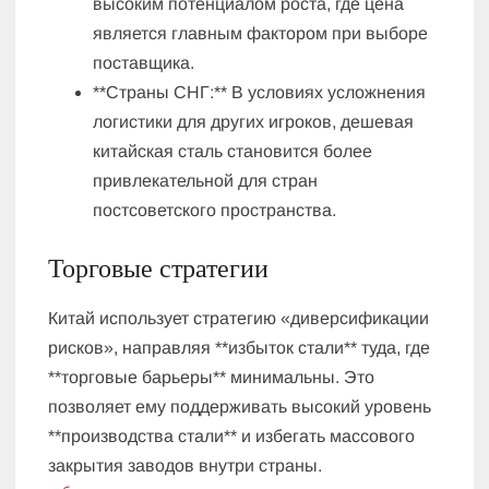
высоким потенциалом роста, где цена
является главным фактором при выборе
поставщика.
**Страны СНГ:** В условиях усложнения
логистики для других игроков, дешевая
китайская сталь становится более
привлекательной для стран
постсоветского пространства.
Торговые стратегии
Китай использует стратегию «диверсификации
рисков», направляя **избыток стали** туда, где
**торговые барьеры** минимальны. Это
позволяет ему поддерживать высокий уровень
**производства стали** и избегать массового
закрытия заводов внутри страны.