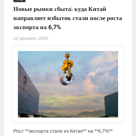
Новые рынки сбыта: куда Китай
направляет избыток стали после роста
экспорта на 6,7%
10 декабря, 2025
Рост **экспорта стали из Китая** на **6,7%**