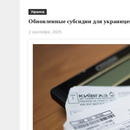
Украина
Обновленные субсидии для украинце
1 сентября, 2025