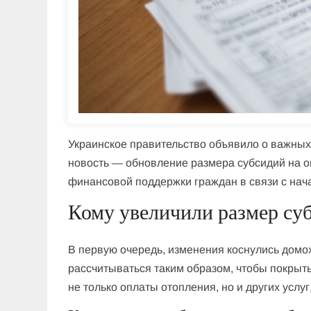
Украинское правительство объявило о важны
новость — обновление размера субсидий на о
финансовой поддержки граждан в связи с нач
Кому увеличили размер су
В первую очередь, изменения коснулись домо
рассчитываться таким образом, чтобы покрыть
не только оплаты отопления, но и других услуг,