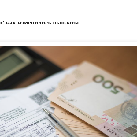
в: как изменились выплаты