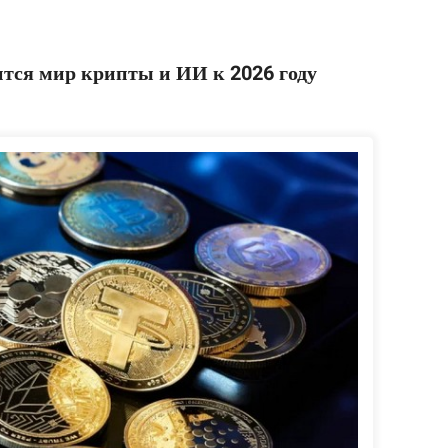
ится мир крипты и ИИ к 2026 году