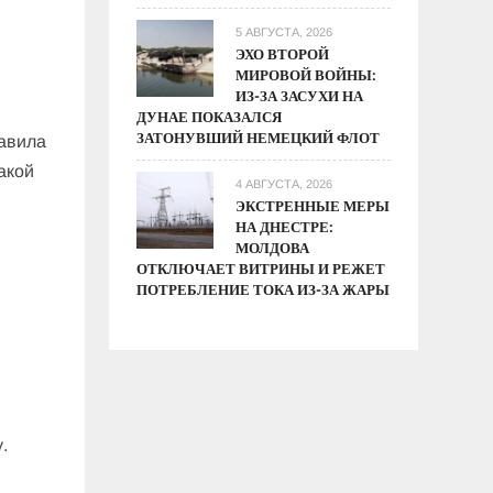
5 АВГУСТА, 2026
ЭХО ВТОРОЙ
МИРОВОЙ ВОЙНЫ:
ИЗ-ЗА ЗАСУХИ НА
ДУНАЕ ПОКАЗАЛСЯ
ЗАТОНУВШИЙ НЕМЕЦКИЙ ФЛОТ
равила
Такой
4 АВГУСТА, 2026
ЭКСТРЕННЫЕ МЕРЫ
НА ДНЕСТРЕ:
МОЛДОВА
ОТКЛЮЧАЕТ ВИТРИНЫ И РЕЖЕТ
ПОТРЕБЛЕНИЕ ТОКА ИЗ-ЗА ЖАРЫ
.