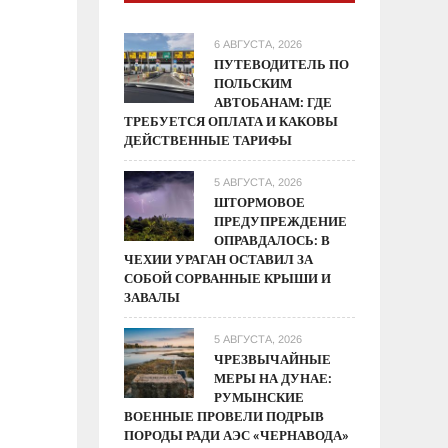
6 АВГУСТА, 2026
ПУТЕВОДИТЕЛЬ ПО
ПОЛЬСКИМ
АВТОБАНАМ: ГДЕ
ТРЕБУЕТСЯ ОПЛАТА И КАКОВЫ
ДЕЙСТВЕННЫЕ ТАРИФЫ
5 АВГУСТА, 2026
ШТОРМОВОЕ
ПРЕДУПРЕЖДЕНИЕ
ОПРАВДАЛОСЬ: В
ЧЕХИИ УРАГАН ОСТАВИЛ ЗА
СОБОЙ СОРВАННЫЕ КРЫШИ И
ЗАВАЛЫ
5 АВГУСТА, 2026
ЧРЕЗВЫЧАЙНЫЕ
МЕРЫ НА ДУНАЕ:
РУМЫНСКИЕ
ВОЕННЫЕ ПРОВЕЛИ ПОДРЫВ
ПОРОДЫ РАДИ АЭС «ЧЕРНАВОДА»