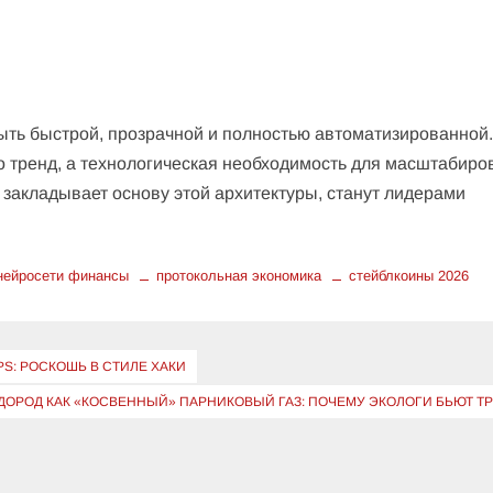
ыть быстрой, прозрачной и полностью автоматизированной
о тренд, а технологическая необходимость для масштабиро
 закладывает основу этой архитектуры, станут лидерами
нейросети финансы
протокольная экономика
стейблкоины 2026
S: РОСКОШЬ В СТИЛЕ ХАКИ
ДОРОД КАК «КОСВЕННЫЙ» ПАРНИКОВЫЙ ГАЗ: ПОЧЕМУ ЭКОЛОГИ БЬЮТ Т