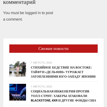
комментарий
You must be logged in to post
a comment.
Свежие новости
7 АВГУСТА, 2026
СТИХИЙНОЕ БЕДСТВИЕ НА ВОСТОКЕ:
ТАЙФУН «ДЕЛЬФИН» УГРОЖАЕТ
ЗАТОПЛЕНИЯМИ ЮГО-ЗАПАДУ ЯПОНИИ
7 АВГУСТА, 2026
СОЦИАЛЬНАЯ ИНЖЕНЕРИЯ ПРОТИВ
УОЛЛ-СТРИТ: ХАКЕРЫ АТАКОВАЛИ
BLACKSTONE, KKR И ДРУГИЕ ФОНДЫ США