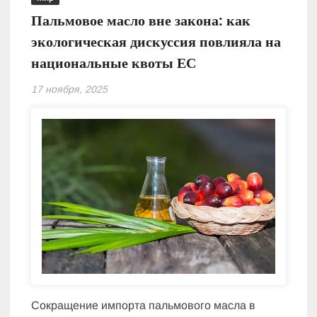
Пальмовое масло вне закона: как
экологическая дискуссия повлияла на
национальные квоты ЕС
17 ноября, 2025
Сокращение импорта пальмового масла в