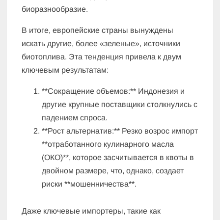
биоразнообразие.
В итоге, европейские страны вынуждены
искать другие, более «зеленые», источники
биотоплива. Эта тенденция привела к двум
ключевым результатам:
**Сокращение объемов:** Индонезия и
другие крупные поставщики столкнулись с
падением спроса.
**Рост альтернатив:** Резко возрос импорт
**отработанного кулинарного масла
(ОКО)**, которое засчитывается в квоты в
двойном размере, что, однако, создает
риски **мошенничества**.
Даже ключевые импортеры, такие как