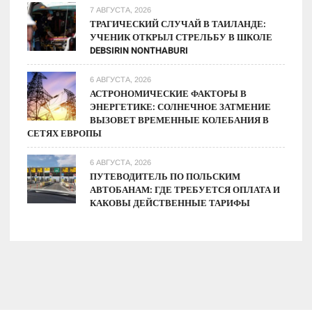
7 АВГУСТА, 2026
ТРАГИЧЕСКИЙ СЛУЧАЙ В ТАИЛАНДЕ:
УЧЕНИК ОТКРЫЛ СТРЕЛЬБУ В ШКОЛЕ
DEBSIRIN NONTHABURI
6 АВГУСТА, 2026
АСТРОНОМИЧЕСКИЕ ФАКТОРЫ В
ЭНЕРГЕТИКЕ: СОЛНЕЧНОЕ ЗАТМЕНИЕ
ВЫЗОВЕТ ВРЕМЕННЫЕ КОЛЕБАНИЯ В
СЕТЯХ ЕВРОПЫ
6 АВГУСТА, 2026
ПУТЕВОДИТЕЛЬ ПО ПОЛЬСКИМ
АВТОБАНАМ: ГДЕ ТРЕБУЕТСЯ ОПЛАТА И
КАКОВЫ ДЕЙСТВЕННЫЕ ТАРИФЫ