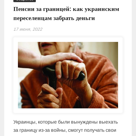
Пенсии за границей: как украинским
переселенцам забрать деньги
17 июня, 2022
Украинцы, которые были вынуждены выехать
за границу из-за войны, смогут получать свои