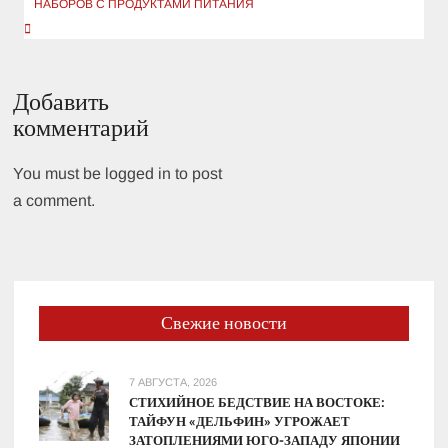
НАБОРОВ С ПРОДУКТАМИ ПИТАНИЯ
Добавить
комментарий
You must be logged in to post
a comment.
Свежие новости
7 АВГУСТА, 2026
СТИХИЙНОЕ БЕДСТВИЕ НА ВОСТОКЕ:
ТАЙФУН «ДЕЛЬФИН» УГРОЖАЕТ
ЗАТОПЛЕНИЯМИ ЮГО-ЗАПАДУ ЯПОНИИ