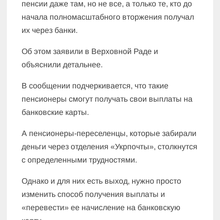
пенсии даже там, но не все, а только те, кто до
начала полномасштабного вторжения получал
их через банки.
Об этом заявили в Верховной Раде и
объяснили детальнее.
В сообщении подчеркивается, что такие
пенсионеры смогут получать свои выплаты на
банковские карты.
А пенсионеры-переселенцы, которые забирали
деньги через отделения «Укрпочты», столкнутся
с определенными трудностями.
Однако и для них есть выход, нужно просто
изменить способ получения выплаты и
«перевести» ее начисление на банковскую