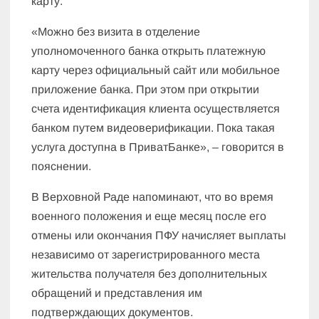
карту.
«Можно без визита в отделение
уполномоченного банка открыть платежную
карту через официальный сайт или мобильное
приложение банка. При этом при открытии
счета идентификация клиента осуществляется
банком путем видеоверификации. Пока такая
услуга доступна в ПриватБанке», – говорится в
пояснении.
В Верховной Раде напоминают, что во время
военного положения и еще месяц после его
отмены или окончания ПФУ начисляет выплаты
независимо от зарегистрированного места
жительства получателя без дополнительных
обращений и представления им
подтверждающих документов.