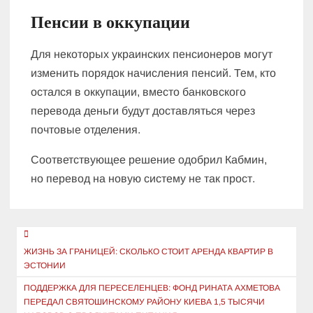
Пенсии в оккупации
Для некоторых украинских пенсионеров могут
изменить порядок начисления пенсий. Тем, кто
остался в оккупации, вместо банковского
перевода деньги будут доставляться через
почтовые отделения.
Соответствующее решение одобрил Кабмин,
но перевод на новую систему не так прост.
Навигация
по
ЖИЗНЬ ЗА ГРАНИЦЕЙ: СКОЛЬКО СТОИТ АРЕНДА КВАРТИР В
ЭСТОНИИ
записям
ПОДДЕРЖКА ДЛЯ ПЕРЕСЕЛЕНЦЕВ: ФОНД РИНАТА АХМЕТОВА
ПЕРЕДАЛ СВЯТОШИНСКОМУ РАЙОНУ КИЕВА 1,5 ТЫСЯЧИ