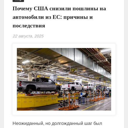
Почему США снизили пошлины на
автомобили из ЕС: причины и
последствия
22 августа, 2025
Неожиданный, но долгожданный шаг был