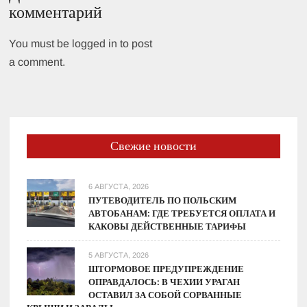
комментарий
You must be logged in to post
a comment.
Свежие новости
6 АВГУСТА, 2026
ПУТЕВОДИТЕЛЬ ПО ПОЛЬСКИМ
АВТОБАНАМ: ГДЕ ТРЕБУЕТСЯ ОПЛАТА И
КАКОВЫ ДЕЙСТВЕННЫЕ ТАРИФЫ
5 АВГУСТА, 2026
ШТОРМОВОЕ ПРЕДУПРЕЖДЕНИЕ
ОПРАВДАЛОСЬ: В ЧЕХИИ УРАГАН
ОСТАВИЛ ЗА СОБОЙ СОРВАННЫЕ