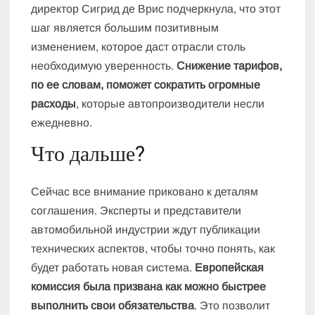
директор Сигрид де Врис подчеркнула, что этот
шаг является большим позитивным
изменением, которое даст отрасли столь
необходимую уверенность.
Снижение тарифов,
по ее словам, поможет сократить огромные
расходы
, которые автопроизводители несли
ежедневно.
Что дальше?
Сейчас все внимание приковано к деталям
соглашения. Эксперты и представители
автомобильной индустрии ждут публикации
технических аспектов, чтобы точно понять, как
будет работать новая система.
Европейская
комиссия была призвана как можно быстрее
выполнить свои обязательства
. Это позволит