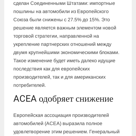
сделан Соединенными Штатами: импортные
пошлины на автомобили из Европейского
Союза были снижены с 27.5% до 15%. Это
решение является важным элементом новой
торговой стратегии, направленной на
укрепление партнерских отношений между
двумя крупнейшими экономическими блоками.
Такое изменение будет иметь далеко идущие
последствия как для европейских
производителей, так и для американских
потребителей.
ACEA одобряет снижение
Европейская ассоциация производителей
автомобилей (ACEA) выразила полное
удовлетворение этим решением. Генеральный