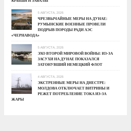
КРЫШИ И ЗАВАЛЫ
5 АВГУСТА, 2026
ЧРЕЗВЫЧАЙНЫЕ МЕРЫ НА ДУНАЕ:
РУМЫНСКИЕ ВОЕННЫЕ ПРОВЕЛИ
ПОДРЫВ ПОРОДЫ РАДИ АЭС
«ЧЕРНАВОДА»
5 АВГУСТА, 2026
ЭХО ВТОРОЙ МИРОВОЙ ВОЙНЫ: ИЗ-ЗА
ЗАСУХИ НА ДУНАЕ ПОКАЗАЛСЯ
ЗАТОНУВШИЙ НЕМЕЦКИЙ ФЛОТ
4 АВГУСТА, 2026
ЭКСТРЕННЫЕ МЕРЫ НА ДНЕСТРЕ:
МОЛДОВА ОТКЛЮЧАЕТ ВИТРИНЫ И
РЕЖЕТ ПОТРЕБЛЕНИЕ ТОКА ИЗ-ЗА
ЖАРЫ