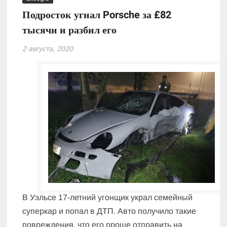
Подросток угнал Porsche за £82
тысячи и разбил его
2 августа, 2020
В Уэльсе 17-летний угонщик украл семейный
суперкар и попал в ДТП. Авто получило такие
повреждения, что его проще отправить на