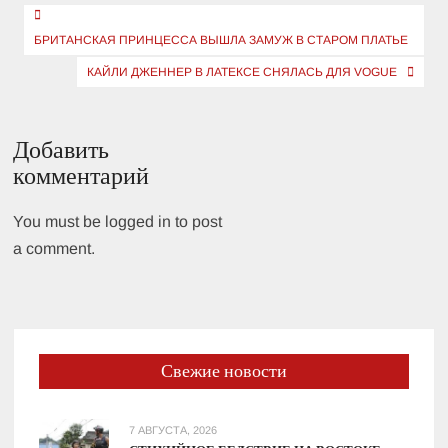
Навигация
по
БРИТАНСКАЯ ПРИНЦЕССА ВЫШЛА ЗАМУЖ В СТАРОМ ПЛАТЬЕ
записям
КАЙЛИ ДЖЕННЕР В ЛАТЕКСЕ СНЯЛАСЬ ДЛЯ VOGUE
Добавить
комментарий
You must be logged in to post
a comment.
Свежие новости
7 АВГУСТА, 2026