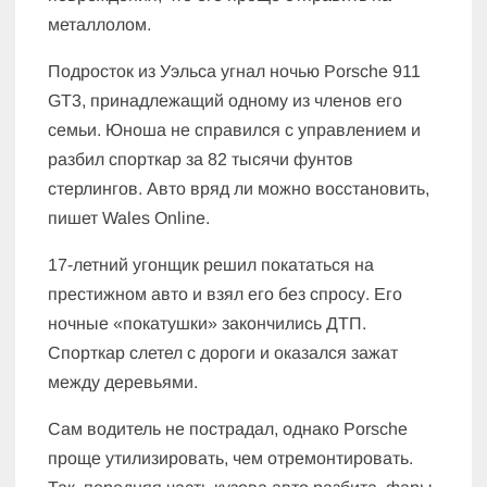
металлолом.
Подросток из Уэльса угнал ночью Porsche 911
GT3, принадлежащий одному из членов его
семьи. Юноша не справился с управлением и
разбил спорткар за 82 тысячи фунтов
стерлингов. Авто вряд ли можно восстановить,
пишет Wales Online.
17-летний угонщик решил покататься на
престижном авто и взял его без спросу. Его
ночные «покатушки» закончились ДТП.
Спорткар слетел с дороги и оказался зажат
между деревьями.
Сам водитель не пострадал, однако Porsche
проще утилизировать, чем отремонтировать.