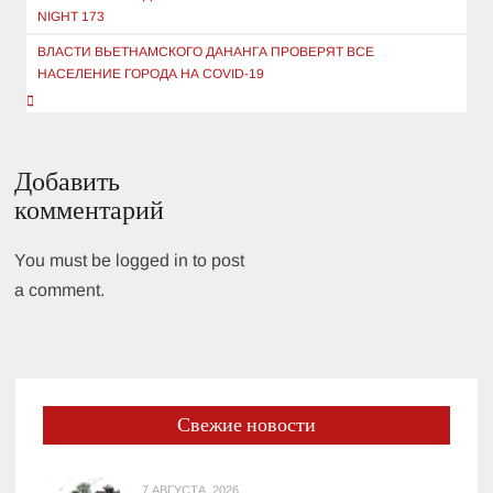
по
NIGHT 173
записям
ВЛАСТИ ВЬЕТНАМСКОГО ДАНАНГА ПРОВЕРЯТ ВСЕ
НАСЕЛЕНИЕ ГОРОДА НА COVID-19
Добавить
комментарий
You must be logged in to post
a comment.
Свежие новости
7 АВГУСТА, 2026