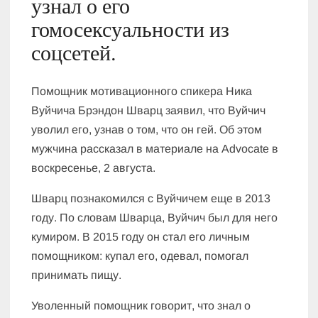
узнал о его
гомосексуальности из
соцсетей.
Помощник мотивационного спикера Ника
Вуйчича Брэндон Шварц заявил, что Вуйчич
уволил его, узнав о том, что он гей. Об этом
мужчина рассказал в материале на Advocate в
воскресенье, 2 августа.
Шварц познакомился с Вуйчичем еще в 2013
году. По словам Шварца, Вуйчич был для него
кумиром. В 2015 году он стал его личным
помощником: купал его, одевал, помогал
принимать пищу.
Уволенный помощник говорит, что знал о