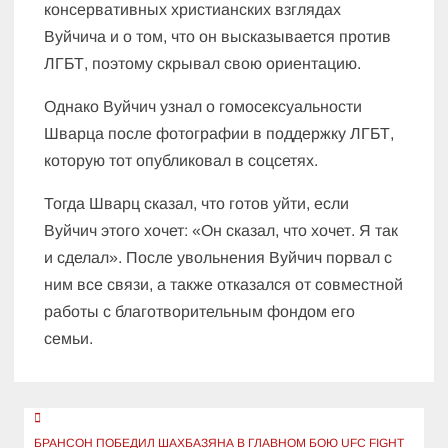
консервативных христианских взглядах
Вуйчича и о том, что он высказывается против
ЛГБТ, поэтому скрывал свою ориентацию.
Однако Вуйчич узнал о гомосексуальности
Шварца после фотографии в поддержку ЛГБТ,
которую тот опубликовал в соцсетях.
Тогда Шварц сказал, что готов уйти, если
Вуйчич этого хочет: «Он сказал, что хочет. Я так
и сделал». После увольнения Вуйчич порвал с
ним все связи, а также отказался от совместной
работы с благотворительным фондом его
семьи.
Навигация
БРАНСОН ПОБЕДИЛ ШАХБАЗЯНА В ГЛАВНОМ БОЮ UFC FIGHT