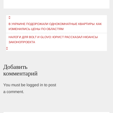
Навигация
по
В УКРАИНЕ ПОДОРОЖАЛИ ОДНОКОМНАТНЫЕ КВАРТИРЫ: КАК
ИЗМЕНИЛИСЬ ЦЕНЫ ПО ОБЛАСТЯМ
записям
НАЛОГИ ДЛЯ BOLT И GLOVO: ЮРИСТ РАССКАЗАЛ НЮАНСЫ
ЗАКОНОПРОЕКТА
Добавить
комментарий
You must be logged in to post
a comment.