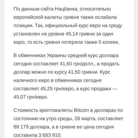
По данным сайта Нацбанка, относительно
европейской валюты гривня также ослабила
позиции. Так, официальный курс евро на среду
установлен на уровне 45,14 гривни за один
евро, то есть гривня потеряла также 5 копеек.
В обменниках Украины средний курс доллара
сегодня составляет 41,60 грн/долл., а продать
доллар можно по курсу 41,50 гривни. Курс
наличного евро в обменниках сегодня
составляет 45,25 грн/евро, а курс продажи —
45,07 грн/евро.
Стоимость криптовалюты Bitcoin в долларах по
состоянию на утро среды, 26 марта, составляет
88 179 доллара, а в гривне ее цена сегодня
составила 3 683 910.