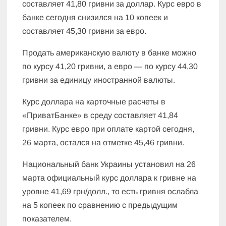
составляет 41,80 гривни за доллар. Курс евро в
банке сегодня снизился на 10 копеек и
составляет 45,30 гривни за евро.
Продать американскую валюту в банке можно
по курсу 41,20 гривни, а евро — по курсу 44,30
гривни за единицу иностранной валюты.
Курс доллара на карточные расчеты в
«ПриватБанке» в среду составляет 41,84
гривни. Курс евро при оплате картой сегодня,
26 марта, остался на отметке 45,46 гривни.
Национальный банк Украины установил на 26
марта официальный курс доллара к гривне на
уровне 41,69 грн/долл., то есть гривня ослабла
на 5 копеек по сравнению с предыдущим
показателем.