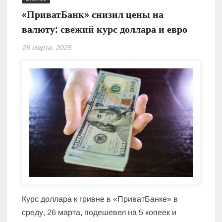
«ПриватБанк» снизил цены на
валюту: свежий курс доллара и евро
26 марта, 2025
Курс доллара к гривне в «ПриватБанке» в
среду, 26 марта, подешевел на 5 копеек и