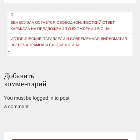
Навигация
по
ВЕНЕСУЭЛА ОСТАЕТСЯ СВОБОДНОЙ: ЖЕСТКИЙ ОТВЕТ
КАРАКАСА НА ПРЕДЛОЖЕНИЯ О ВХОЖДЕНИИ В США
записям
ИСТОРИЧЕСКИЕ ПАРАЛЛЕЛИ И СОВРЕМЕННАЯ ДИПЛОМАТИЯ:
ВСТРЕЧА ТРАМПА И СИ ЦЗИНЬПИНА
Добавить
комментарий
You must be logged in to post
a comment.