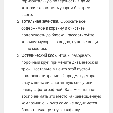
горизонтальную поверхность в доме,
которая зарастает мусором быстрее
всего.
Тотальная зачистка.
Сбросьте всё
содержимое в корзину и очистите
поверхность до блеска. Рассортируйте
корзину: мусор — в ведро, нужные вещи
— по местам.
Эстетический блок.
Чтобы разорвать
порочный круг, примените дизайнерский
трюк. Поставьте в центр этой пустой
поверхности красивый предмет декора:
вазу с цветами, элегантную свечу или
рамку с фотографией. Ваш мозг начнет
воспринимать это место как завершенную
композицию, и рука сама не поднимется
бросить туда грязную салфетку.