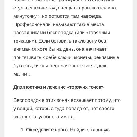
стул в спальне, куда вещи отправляются «на
минуточку», но остаются там навсегда.
Профессионалы называют такие места
рассадниками беспорядка (или «горячими
точками»). Если оставить такую зону без
внимания хотя бы на день, она начинает
притягивать к себе ключи, монеты, рекламные
буклеты, очки и неоплаченные счета, как
магнит.
Диагностика и лечение «горячих точек»
Беспорядок в этих зонах возникает потому, что
у вещей, которые туда попадают, нет своего
законного, удобного места.
Определите врага.
Найдите главную