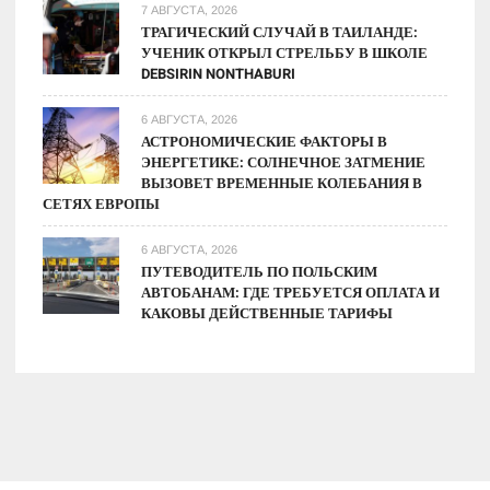
7 АВГУСТА, 2026
ТРАГИЧЕСКИЙ СЛУЧАЙ В ТАИЛАНДЕ:
УЧЕНИК ОТКРЫЛ СТРЕЛЬБУ В ШКОЛЕ
DEBSIRIN NONTHABURI
6 АВГУСТА, 2026
АСТРОНОМИЧЕСКИЕ ФАКТОРЫ В
ЭНЕРГЕТИКЕ: СОЛНЕЧНОЕ ЗАТМЕНИЕ
ВЫЗОВЕТ ВРЕМЕННЫЕ КОЛЕБАНИЯ В
СЕТЯХ ЕВРОПЫ
6 АВГУСТА, 2026
ПУТЕВОДИТЕЛЬ ПО ПОЛЬСКИМ
АВТОБАНАМ: ГДЕ ТРЕБУЕТСЯ ОПЛАТА И
КАКОВЫ ДЕЙСТВЕННЫЕ ТАРИФЫ