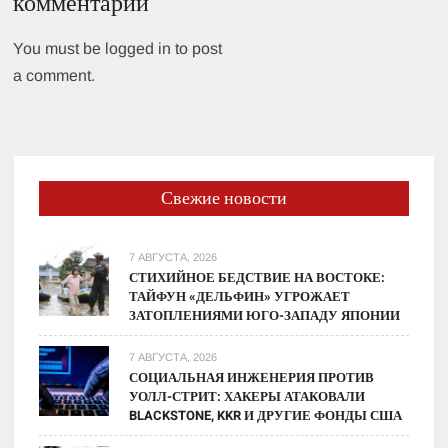
комментарий
You must be logged in to post
a comment.
Свежие новости
7 АВГУСТА, 2026
СТИХИЙНОЕ БЕДСТВИЕ НА ВОСТОКЕ:
ТАЙФУН «ДЕЛЬФИН» УГРОЖАЕТ
ЗАТОПЛЕНИЯМИ ЮГО-ЗАПАДУ ЯПОНИИ
7 АВГУСТА, 2026
СОЦИАЛЬНАЯ ИНЖЕНЕРИЯ ПРОТИВ
УОЛЛ-СТРИТ: ХАКЕРЫ АТАКОВАЛИ
BLACKSTONE, KKR И ДРУГИЕ ФОНДЫ США