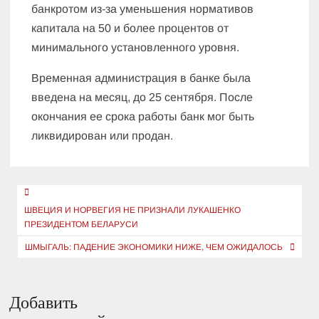
банкротом из-за уменьшения нормативов
капитала на 50 и более процентов от
минимального установленного уровня.
Временная администрация в банке была
введена на месяц, до 25 сентября. После
окончания ее срока работы банк мог быть
ликвидирован или продан.
Навигация
по
ШВЕЦИЯ И НОРВЕГИЯ НЕ ПРИЗНАЛИ ЛУКАШЕНКО
ПРЕЗИДЕНТОМ БЕЛАРУСИ
записям
ШМЫГАЛЬ: ПАДЕНИЕ ЭКОНОМИКИ НИЖЕ, ЧЕМ ОЖИДАЛОСЬ
Добавить