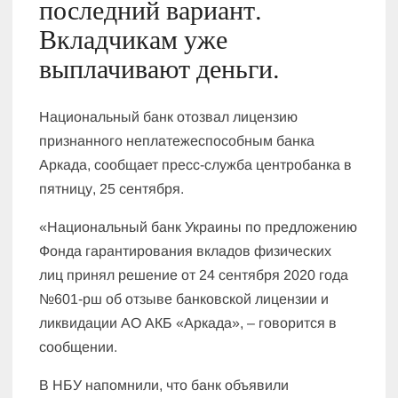
последний вариант.
Вкладчикам уже
выплачивают деньги.
Национальный банк отозвал лицензию
признанного неплатежеспособным банка
Аркада, сообщает пресс-служба центробанка в
пятницу, 25 сентября.
«Национальный банк Украины по предложению
Фонда гарантирования вкладов физических
лиц принял решение от 24 сентября 2020 года
№601-рш об отзыве банковской лицензии и
ликвидации АО АКБ «Аркада», – говорится в
сообщении.
В НБУ напомнили, что банк объявили