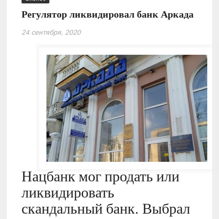
Регулятор ликвидировал банк Аркада
24 сентября, 2020
Нацбанк мог продать или
ликвидировать
скандальный банк. Выбрал