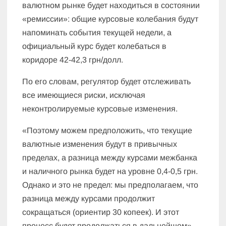
валютном рынке будет находиться в состоянии
«ремиссии»: общие курсовые колебания будут
напоминать события текущей недели, а
официальный курс будет колебаться в
коридоре 42-42,3 грн/долл.
По его словам, регулятор будет отслеживать
все имеющиеся риски, исключая
неконтролируемые курсовые изменения.
«Поэтому можем предположить, что текущие
валютные изменения будут в привычных
пределах, а разница между курсами межбанка
и наличного рынка будет на уровне 0,4-0,5 грн.
Однако и это не предел: мы предполагаем, что
разница между курсами продолжит
сокращаться (ориентир 30 копеек). И этот
процесс будет продолжаться в дальнейшем»,