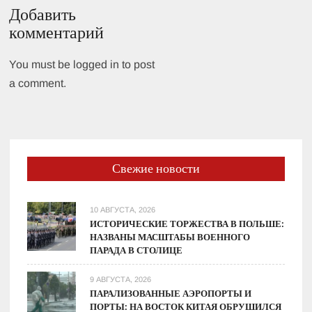
Добавить
комментарий
You must be logged in to post
a comment.
Свежие новости
10 АВГУСТА, 2026
ИСТОРИЧЕСКИЕ ТОРЖЕСТВА В ПОЛЬШЕ:
НАЗВАНЫ МАСШТАБЫ ВОЕННОГО
ПАРАДА В СТОЛИЦЕ
9 АВГУСТА, 2026
ПАРАЛИЗОВАННЫЕ АЭРОПОРТЫ И
ПОРТЫ: НА ВОСТОК КИТАЯ ОБРУШИЛСЯ