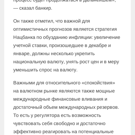
— сказал банкир.
Он также отметил, что важной для
оптимистичных прогнозов является стратегия
Нацбанка по обузданию инфляции: увеличение
учетной ставки, произошедшее в декабре и
январе, должны несколько укрепить
национальную валюту, унять рост цен и в меру
уменьшить спрос на валюту.
Важными для относительного «спокойствия»
на валютном рынке являются также мощные
международные финансовые вливания и
достаточный объем международных резервов.
То есть у регулятора есть возможность
чувствовать себя свободно и достаточно
эффективно реагировать на потенциальные