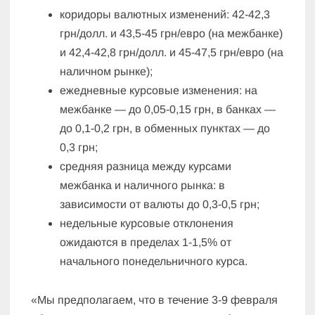
коридоры валютных изменений: 42-42,3
грн/долл. и 43,5-45 грн/евро (на межбанке)
и 42,4-42,8 грн/долл. и 45-47,5 грн/евро (на
наличном рынке);
ежедневные курсовые изменения: на
межбанке — до 0,05-0,15 грн, в банках —
до 0,1-0,2 грн, в обменных пунктах — до
0,3 грн;
средняя разница между курсами
межбанка и наличного рынка: в
зависимости от валюты до 0,3-0,5 грн;
недельные курсовые отклонения
ожидаются в пределах 1-1,5% от
начального понедельничного курса.
«Мы предполагаем, что в течение 3-9 февраля