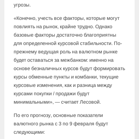
угрозы.
«Конечно, учесть все факторы, которые могут
повлиять на рынок, крайне трудно. Однако
базовые факторы достаточно благоприятны
для определенной курсовой стабильности. По-
прежнему ведущая роль на валютном рынке
будет оставаться за межбанком: именно на
основе безналичных курсов будут формировать
курсы обменные пункты и комбанки, текущие
курсовые изменения, как и разница между
курсами покупки / продажи будут
минимальными», — считает Лесовой.
По его прогнозу, основные показатели
валютного рынка с 3 по 9 февраля будут
следующими: