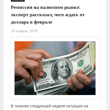
Ремиссия на валютном рынке:
эксперт рассказал, чего ждать от
доллара в феврале
30 января, 2025
В течение следующей недели ситуация на