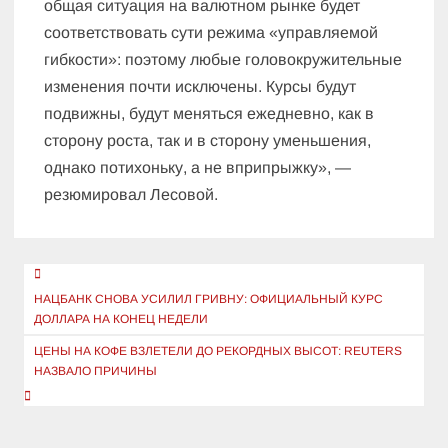
общая ситуация на валютном рынке будет
соответствовать сути режима «управляемой
гибкости»: поэтому любые головокружительные
изменения почти исключены. Курсы будут
подвижны, будут меняться ежедневно, как в
сторону роста, так и в сторону уменьшения,
однако потихоньку, а не вприпрыжку», —
резюмировал Лесовой.
Навигация
по
НАЦБАНК СНОВА УСИЛИЛ ГРИВНУ: ОФИЦИАЛЬНЫЙ КУРС
ДОЛЛАРА НА КОНЕЦ НЕДЕЛИ
записям
ЦЕНЫ НА КОФЕ ВЗЛЕТЕЛИ ДО РЕКОРДНЫХ ВЫСОТ: REUTERS
НАЗВАЛО ПРИЧИНЫ